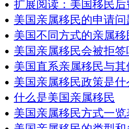
扩展阅读：美国移民后
美国亲属移民的申请问
美国不同方式的亲属移
美国亲属移民会被拒签
美国直系亲属移民与其
美国亲属移民政策是什
什么是美国亲属移民
美国亲属移民方式一览
美国亲属移民的类型和