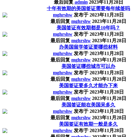
最后回复
admin
2023年11月28日
十年有效期的美国签证需要每年续签吗
mghrshw
发布于
2023年11月28日
最后回复
mghrshw
2023年11月28日
美国签证有效期都是10年吗？
mghrshw
发布于
2023年11月28日
最后回复
mghrshw
2023年11月28日
办美国留学签证要哪些材料
mghrshw
发布于
2023年11月28日
最后回复
mghrshw
2023年11月28日
美国签证哪些城市可以办
mghrshw
发布于
2023年11月28日
最后回复
mghrshw
2023年11月28日
美国签证要多久才能办下来
mghrshw
发布于
2023年11月28日
最后回复
mghrshw
2023年11月28日
美国签证能在美国呆多久
mghrshw
发布于
2023年11月28日
最后回复
mghrshw
2023年11月28日
美国签证有效期一般是多久
mghrshw
发布于
2023年11月28日
最后回复
mghrshw
2023年11月28日