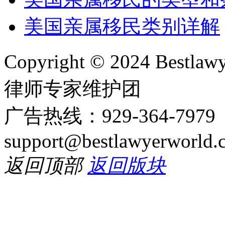
美国亲属移民类别详解
Copyright © 2024 Bes
律师专家维护团
广告热线：929-364-797
support@bestlawyerworld.
返回顶部
返回版块