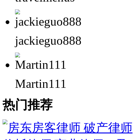
jackieguo888
Martin111
热门推荐