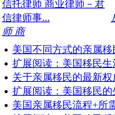
师 商
美国不同方式的亲属移
扩展阅读：美国移民生
关于亲属移民的最新权
扩展阅读：美国移民的
美国亲属移民流程+所