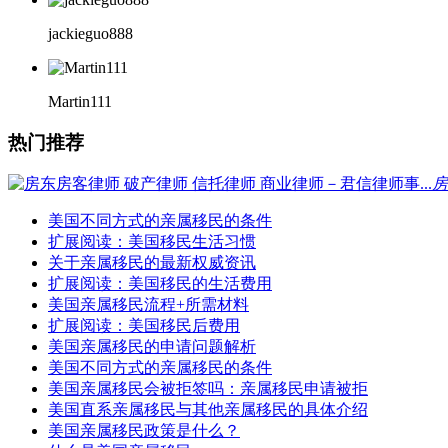
jackieguo888
Martin111
热门推荐
房
美国不同方式的亲属移民的条件
扩展阅读：美国移民生活习惯
关于亲属移民的最新权威资讯
扩展阅读：美国移民的生活费用
美国亲属移民流程+所需材料
扩展阅读：美国移民后费用
美国亲属移民的申请问题解析
美国不同方式的亲属移民的条件
美国亲属移民会被拒签吗：亲属移民申请被拒
美国直系亲属移民与其他亲属移民的具体介绍
美国亲属移民政策是什么？