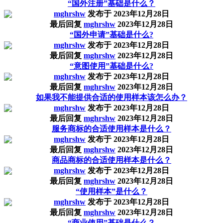
“国外注册”基础是什么？
mghrshw
发布于
2023年12月28日
最后回复
mghrshw
2023年12月28日
“国外申请”基础是什么?
mghrshw
发布于
2023年12月28日
最后回复
mghrshw
2023年12月28日
“意图使用”基础是什么?
mghrshw
发布于
2023年12月28日
最后回复
mghrshw
2023年12月28日
如果我不能提供合适的使用样本该怎么办？
mghrshw
发布于
2023年12月28日
最后回复
mghrshw
2023年12月28日
服务商标的合适使用样本是什么？
mghrshw
发布于
2023年12月28日
最后回复
mghrshw
2023年12月28日
商品商标的合适使用样本是什么？
mghrshw
发布于
2023年12月28日
最后回复
mghrshw
2023年12月28日
“使用样本”是什么？
mghrshw
发布于
2023年12月28日
最后回复
mghrshw
2023年12月28日
“商业使用”基础是什么？