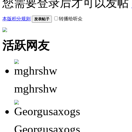
您需要登录后才可以发帖
本版积分规则
转播给听众
发表帖子
活跃网友
mghrshw
Georgusaxogs