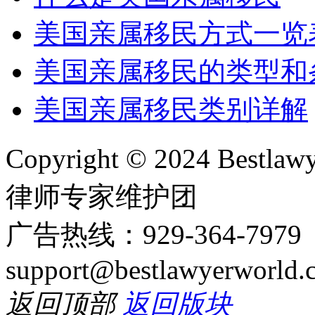
美国亲属移民方式一览
美国亲属移民的类型和
美国亲属移民类别详解
Copyright © 2024 Bes
律师专家维护团
广告热线：929-364-797
support@bestlawyerworld.
返回顶部
返回版块