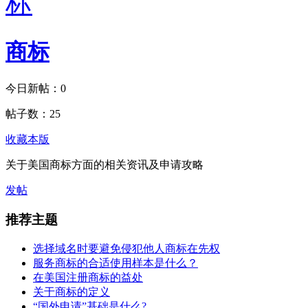
商标
今日新帖：
0
帖子数：
25
收藏本版
关于美国商标方面的相关资讯及申请攻略
发帖
推荐主题
选择域名时要避免侵犯他人商标在先权
服务商标的合适使用样本是什么？
在美国注册商标的益处
关于商标的定义
“国外申请”基础是什么?