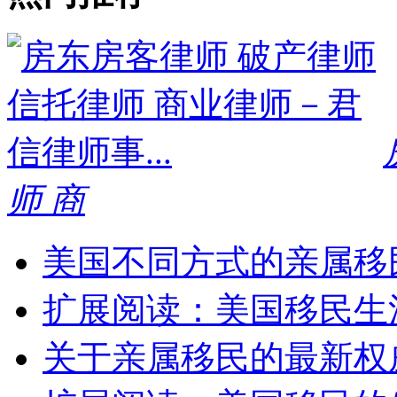
师 商
美国不同方式的亲属移
扩展阅读：美国移民生
关于亲属移民的最新权