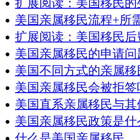
扩展阅读：美国移民的
美国亲属移民流程+所
扩展阅读：美国移民后
美国亲属移民的申请问
美国不同方式的亲属移
美国亲属移民会被拒签
美国直系亲属移民与其
美国亲属移民政策是什
什么是美国亲属移民