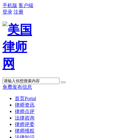
手机版
客户端
登录
注册
免费发布信息
首页
Portal
律师资讯
律师点评
法律咨询
律师评委
律师维权
法律知识