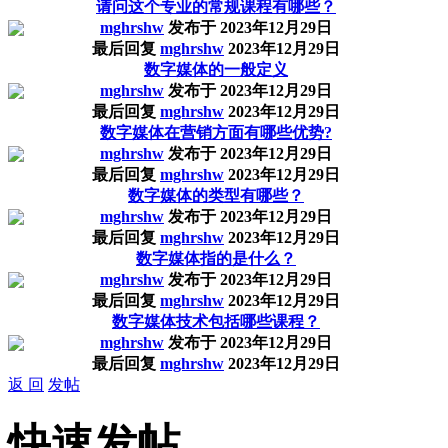
请问这个专业的常规课程有哪些？
mghrshw
发布于
2023年12月29日
最后回复
mghrshw
2023年12月29日
数字媒体的一般定义
mghrshw
发布于
2023年12月29日
最后回复
mghrshw
2023年12月29日
数字媒体在营销方面有哪些优势?
mghrshw
发布于
2023年12月29日
最后回复
mghrshw
2023年12月29日
数字媒体的类型有哪些？
mghrshw
发布于
2023年12月29日
最后回复
mghrshw
2023年12月29日
数字媒体指的是什么？
mghrshw
发布于
2023年12月29日
最后回复
mghrshw
2023年12月29日
数字媒体技术包括哪些课程？
mghrshw
发布于
2023年12月29日
最后回复
mghrshw
2023年12月29日
返 回
发帖
快速发帖