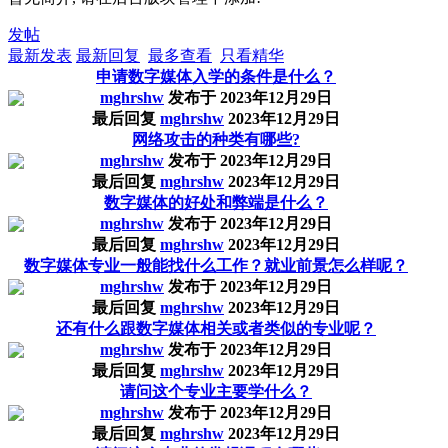
发帖
最新发表
最新回复
最多查看
只看精华
申请数字媒体入学的条件是什么？
mghrshw
发布于
2023年12月29日
最后回复
mghrshw
2023年12月29日
网络攻击的种类有哪些?
mghrshw
发布于
2023年12月29日
最后回复
mghrshw
2023年12月29日
数字媒体的好处和弊端是什么？
mghrshw
发布于
2023年12月29日
最后回复
mghrshw
2023年12月29日
数字媒体专业一般能找什么工作？就业前景怎么样呢？
mghrshw
发布于
2023年12月29日
最后回复
mghrshw
2023年12月29日
还有什么跟数字媒体相关或者类似的专业呢？
mghrshw
发布于
2023年12月29日
最后回复
mghrshw
2023年12月29日
请问这个专业主要学什么？
mghrshw
发布于
2023年12月29日
最后回复
mghrshw
2023年12月29日