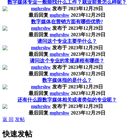
数字媒体专业一般能找什么工作？就业前景怎么样呢？
mghrshw
发布于
2023年12月29日
最后回复
mghrshw
2023年12月29日
数字媒体在营销方面有哪些优势?
mghrshw
发布于
2023年12月29日
最后回复
mghrshw
2023年12月29日
请问这个专业主要学什么？
mghrshw
发布于
2023年12月29日
最后回复
mghrshw
2023年12月29日
请问这个专业的常规课程有哪些？
mghrshw
发布于
2023年12月29日
最后回复
mghrshw
2023年12月29日
数字媒体指的是什么？
mghrshw
发布于
2023年12月29日
最后回复
mghrshw
2023年12月29日
还有什么跟数字媒体相关或者类似的专业呢？
mghrshw
发布于
2023年12月29日
最后回复
mghrshw
2023年12月29日
返 回
发帖
快速发帖