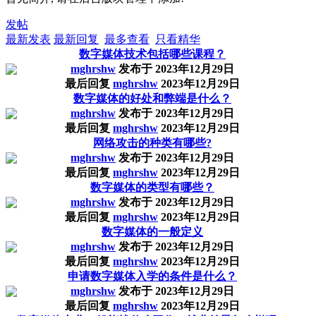
发帖
最新发表
最新回复
最多查看
只看精华
数字媒体技术包括哪些课程？
mghrshw
发布于
2023年12月29日
最后回复
mghrshw
2023年12月29日
数字媒体的好处和弊端是什么？
mghrshw
发布于
2023年12月29日
最后回复
mghrshw
2023年12月29日
网络攻击的种类有哪些?
mghrshw
发布于
2023年12月29日
最后回复
mghrshw
2023年12月29日
数字媒体的类型有哪些？
mghrshw
发布于
2023年12月29日
最后回复
mghrshw
2023年12月29日
数字媒体的一般定义
mghrshw
发布于
2023年12月29日
最后回复
mghrshw
2023年12月29日
申请数字媒体入学的条件是什么？
mghrshw
发布于
2023年12月29日
最后回复
mghrshw
2023年12月29日