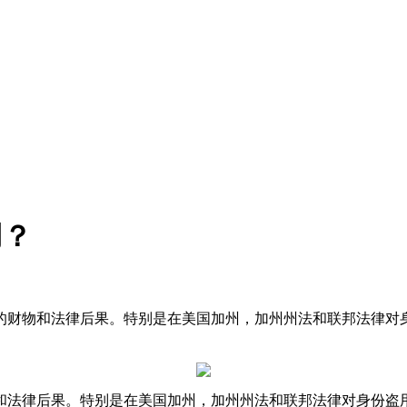
用？
和法律后果。特别是在美国加州，加州州法和联邦法律对身份盗用有明
果。特别是在美国加州，加州州法和联邦法律对身份盗用有明确的规定。