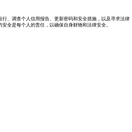
银行、调查个人信用报告、更新密码和安全措施，以及寻求法律
的安全是每个人的责任，以确保自身财物和法律安全。