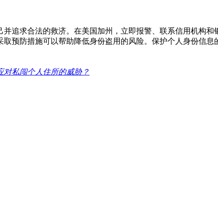
己并追求合法的救济。在美国加州，立即报警、联系信用机构和
采取预防措施可以帮助降低身份盗用的风险。保护个人身份信息
应对私闯个人住所的威胁？