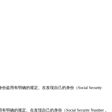
确的规定。在发现自己的身份（Social Security
在发现自己的身份（Social Security Number，