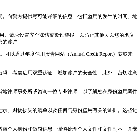
察局。向警方提供尽可能详细的信息，包括盗用的发生的时间、地
息可能被盗用。请求设置安全冻结或欺诈警报，以防止其他人以您的名义
您的账户。
度信用报告网站（Annual Credit Report）获取来
的密码。考虑启用双重认证，增加账户的安全性。此外，密切注意
系当地律师事务所或咨询一位专业律师，以了解您在身份盗用案件
。
通记录、财物损失的清单以及任何与身份盗用有关的证据。这些记
易透露个人身份和敏感信息。谨慎处理个人文件和文件副本，并安