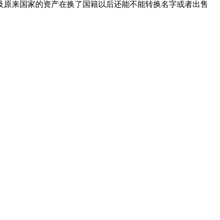
及原来国家的资产在换了国籍以后还能不能转换名字或者出售