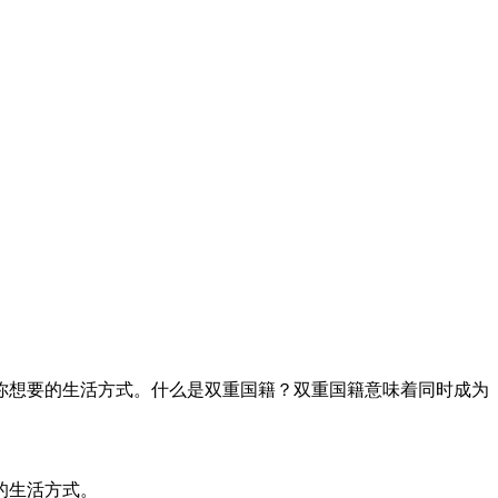
你想要的生活方式。什么是双重国籍？双重国籍意味着同时成为
的生活方式。