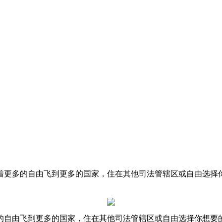
着更多的自由飞到更多的国家，住在其他司法管辖区或自由选择
的自由飞到更多的国家，住在其他司法管辖区或自由选择你想要