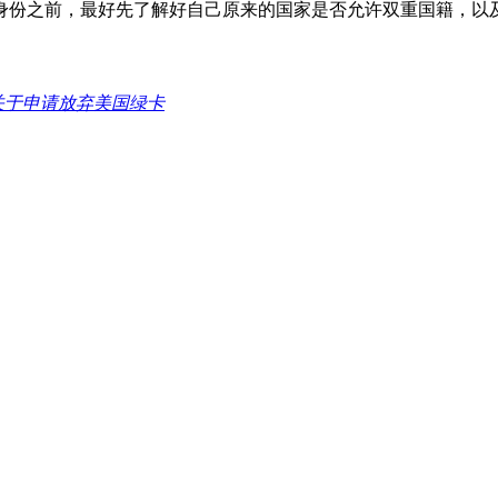
身份之前，最好先了解好自己原来的国家是否允许双重国籍，以
关于申请放弃美国绿卡