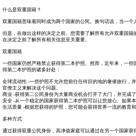
什么是双重国籍？
双重国籍意味着同时成为两个国家的公民。换句话说，当一个
但是，在做出这样的决定之前。您需要了解所有允许双重国籍
在决定之前了解所有相关信息至关重要。
双重国籍
一些国家仍然严格禁止获得第二本护照。然而，近年来，一些
得第二本护照的诸多好处：
全球流动性 -一些护照不允许您前往任何目的地的奢侈旅行
官僚主义来解决这个问题。
商业 -获得第二公民身份为大量商业机会打开了大门，并完成
安全 -从一个稳定的国家获得第二本护照可以让您放心。如果
生活质量 -根据您获得的护照，您可能会获得世界一流的教育
多种方式
通过获得双重公民身份，高净值家庭可以通过在另一个国家获