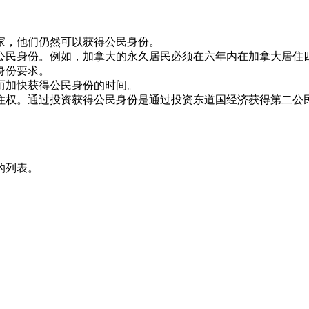
家，他们仍然可以获得公民身份。
公民身份。例如，加拿大的永久居民必须在六年内在加拿大居住
身份要求。
而加快获得公民身份的时间。
住权。通过投资获得公民身份是通过投资东道国经济获得第二公
的列表。