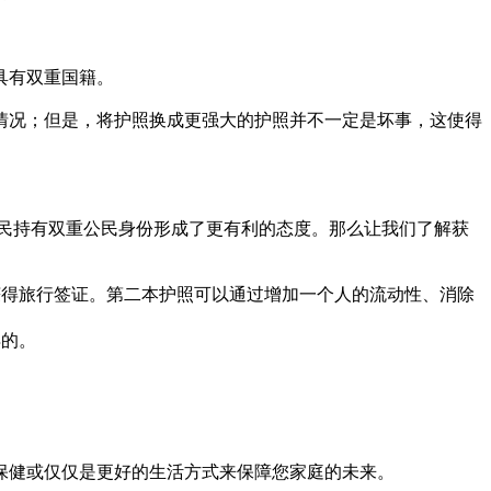
具有双重国籍。
情况；但是，将护照换成更强大的护照并不一定是坏事，这使得
民持有双重公民身份形成了更有利的态度。那么让我们了解获
获得旅行签证。第二本护照可以通过增加一个人的流动性、消除
得的。
保健或仅仅是更好的生活方式来保障您家庭的未来。