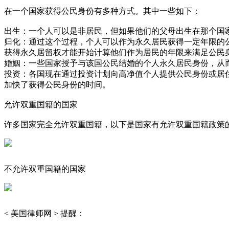
在一个国家获得公民身份有多种方式。其中一些如下：
出生：一个人可以是非居民，但如果他们的父母出生在那个国
归化：通过这个过程，个人可以作为永久居民获得一定年限的
获得永久居留权才能开始计算他们作为居民的年限来满足公民
婚姻：一些国家授予与该国公民结婚的个人永久居民身份，从
投资：各国现在通过投资计划向高净值个人提供公民身份或居
加快了获得公民身份的时间。
允许双重国籍的国家
许多国家完全允许双重国籍，以下是国家有允许双重国籍政策
不允许双重国籍的国家
< 美国律师网 > 提醒：