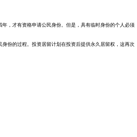
四年，才有资格申请公民身份。但是，具有临时身份的个人必须
民身份的过程。投资居留计划在投资后提供永久居留权，这再次