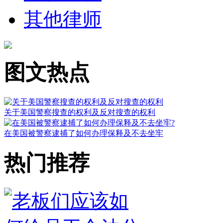
其他律师
图文热点
关于美国警察搜查的权利及反对搜查的权利
在美国被警察逮捕了如何办理保释及不去坐牢
热门推荐