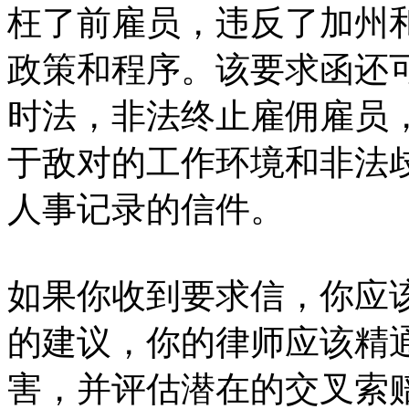
枉了前雇员，违反了加州
政策和程序。该要求函还
时法，非法终止雇佣雇员
于敌对的工作环境和非法
人事记录的信件。
如果你收到要求信，你应
的建议，你的律师应该精
害，并评估潜在的交叉索