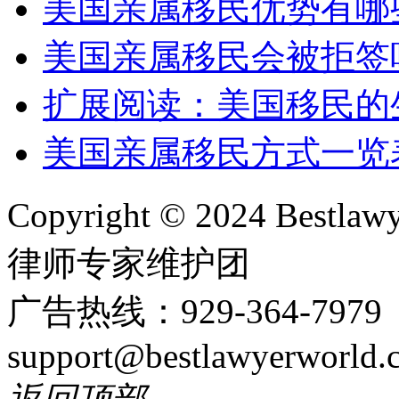
美国亲属移民优势有哪
美国亲属移民会被拒签
扩展阅读：美国移民的
美国亲属移民方式一览
Copyright © 2024 Bes
律师专家维护团
广告热线：929-364-797
support@bestlawyerworld.