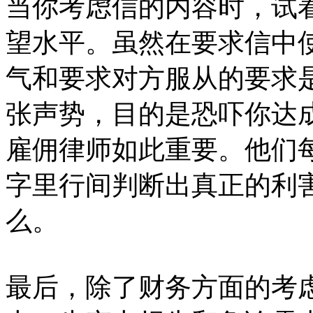
当你考虑信的内容时，试
望水平。虽然在要求信中
气和要求对方服从的要求
张声势，目的是恐吓你达
雇佣律师如此重要。他们
字里行间判断出真正的利
么。
最后，除了财务方面的考