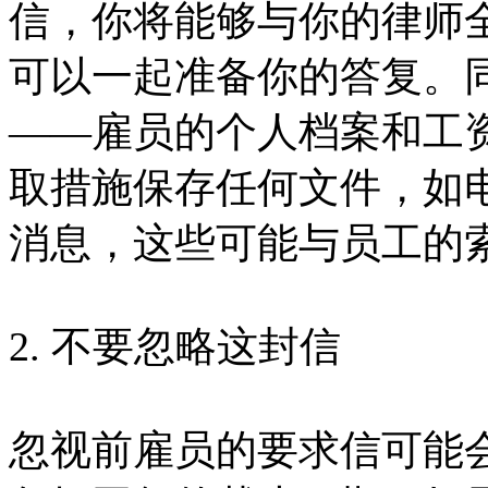
信，你将能够与你的律师
可以一起准备你的答复。
——雇员的个人档案和工
取措施保存任何文件，如
消息，这些可能与员工的
2. 不要忽略这封信
忽视前雇员的要求信可能