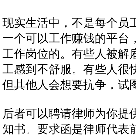
现实生活中，不是每个员
一个可以工作赚钱的平台
工作岗位的。有些人被解
工感到不舒服。有些人很
但其他人会想要抗争，试
后者可以聘请律师为你提
知书。要求函是律师代表