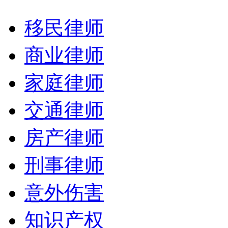
移民律师
商业律师
家庭律师
交通律师
房产律师
刑事律师
意外伤害
知识产权