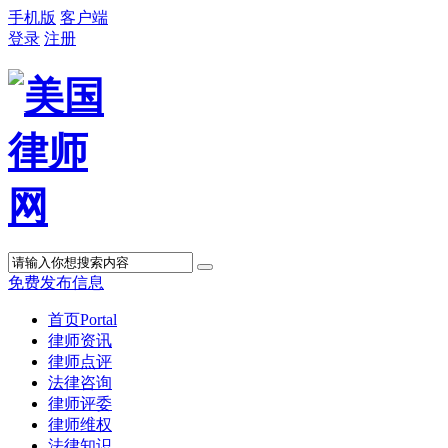
手机版
客户端
登录
注册
免费发布信息
首页
Portal
律师资讯
律师点评
法律咨询
律师评委
律师维权
法律知识