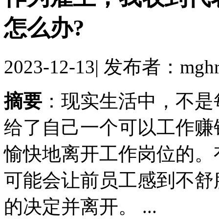
怎么办?
2023-12-13
|
发布者：mghr
摘要
：现实生活中，不是
给了自己一个可以工作赚
愉快地离开工作岗位的。
可能会让前员工感到不舒
的决定并离开。 ...