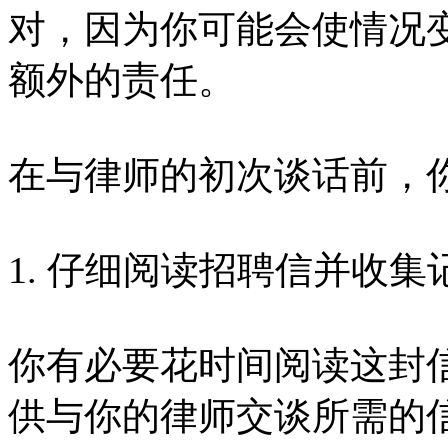
对，因为你可能会使情况
额外的责任。
在与律师的初次谈话前，
1. 仔细阅读招聘信并收集
你有必要花时间阅读这封
供与你的律师交谈所需的