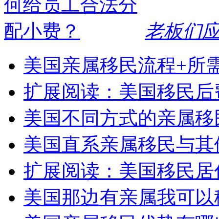
老板们
美国亲属移民流程+所
扩展阅读：美国移民后
美国不同方式的亲属移
美国直系亲属移民与其
扩展阅读：美国移民居
美国那边有亲属我可以