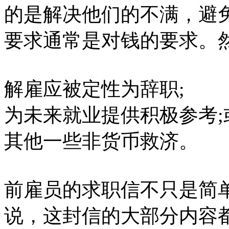
的是解决他们的不满，避
要求通常是对钱的要求。
解雇应被定性为辞职;
为未来就业提供积极参考;
其他一些非货币救济。
前雇员的求职信不只是简
说，这封信的大部分内容