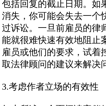
包括回复的截止日期。如
消失，你可能会失去一个
过诉讼。一旦前雇员的律
能就很难快速有效地阻止
雇员或他们的要求，试着
取法律顾问的建议来解决
3.考虑作者立场的有效性