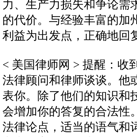
力、生产力损失和争论需
的代价。与经验丰富的加
利益为出发点，正确地回
< 美国律师网 > 提醒：
法律顾问和律师谈谈。他
表你。除了他们的知识和
会增加你的答复的合法性
法律论点，适当的语气和