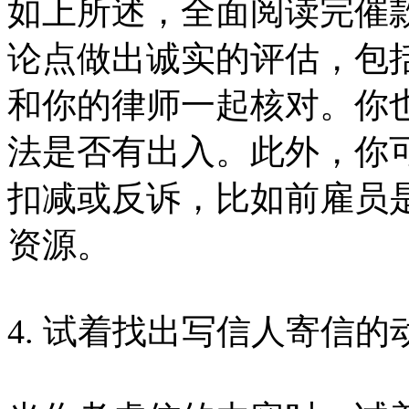
如上所述，全面阅读完催
论点做出诚实的评估，包
和你的律师一起核对。你
法是否有出入。此外，你
扣减或反诉，比如前雇员
资源。
4. 试着找出写信人寄信的