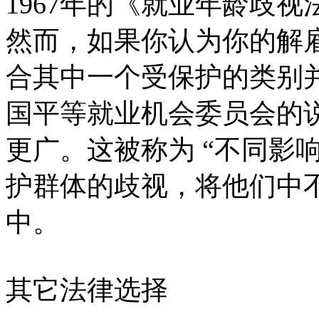
1967年的《就业年龄歧视
然而，如果你认为你的解
合其中一个受保护的类别
国平等就业机会委员会的
更广。这被称为 “不同影
护群体的歧视，将他们中
中。
其它法律选择