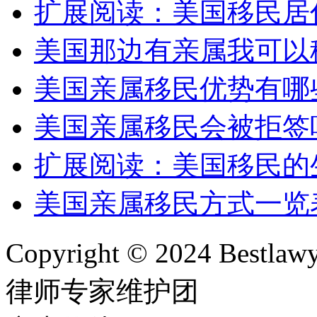
扩展阅读：美国移民居
美国那边有亲属我可以
美国亲属移民优势有哪
美国亲属移民会被拒签
扩展阅读：美国移民的
美国亲属移民方式一览
Copyright © 2024 Bes
律师专家维护团