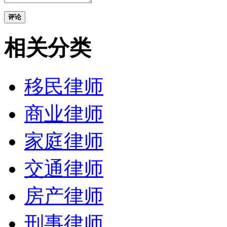
评论
相关分类
移民律师
商业律师
家庭律师
交通律师
房产律师
刑事律师