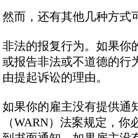
然而，还有其他几种方式
非法的报复行为。如果你
或报告非法或不道德的行
由提起诉讼的理由。
如果你的雇主没有提供通
（WARN）法案规定，你