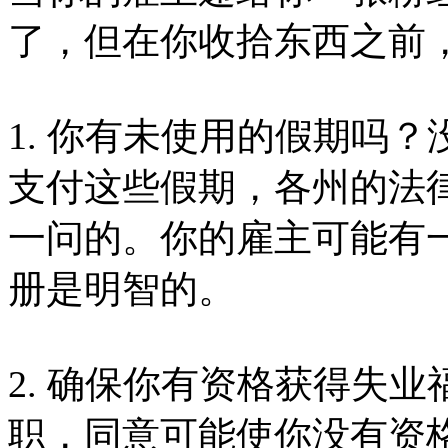
了，但在你收拾东西之前
1. 你有未使用的假期吗
支付这些假期，各州的法
一问的。你的雇主可能有
册是明智的。
2. 确保你有资格获得失
职，同意可能使你没有资