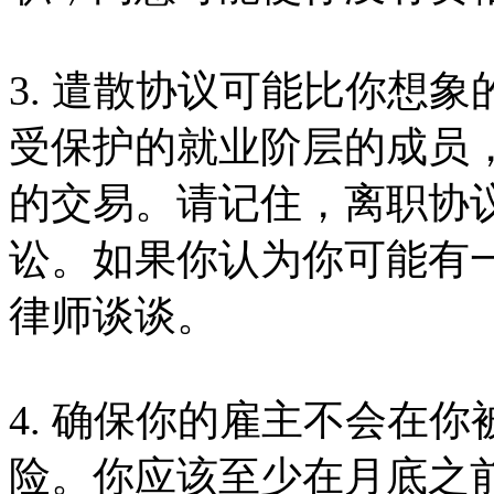
3. 遣散协议可能比你想
受保护的就业阶层的成员
的交易。请记住，离职协
讼。如果你认为你可能有
律师谈谈。
4. 确保你的雇主不会在
险。你应该至少在月底之