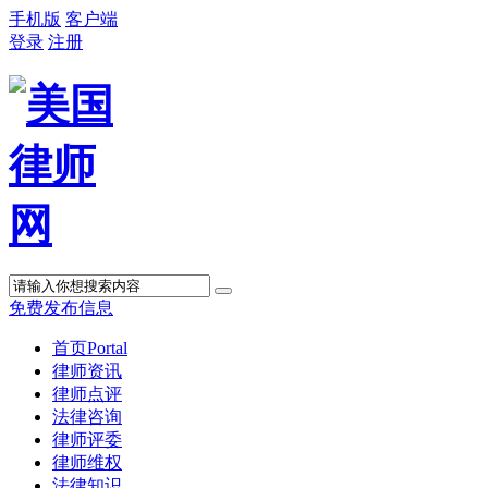
手机版
客户端
登录
注册
免费发布信息
首页
Portal
律师资讯
律师点评
法律咨询
律师评委
律师维权
法律知识