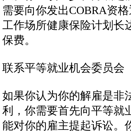
需要向你发出COBRA资格
工作场所健康保险计划长达
保费。
联系平等就业机会委员会
如果你认为你的解雇是非
利，你需要首先向平等就
能对你的雇主提起诉讼。