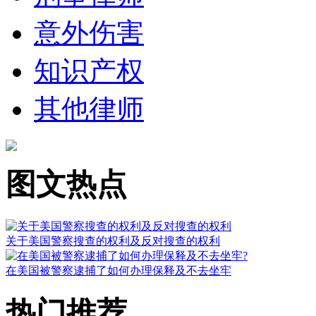
意外伤害
知识产权
其他律师
图文热点
关于美国警察搜查的权利及反对搜查的权利
在美国被警察逮捕了如何办理保释及不去坐牢
热门推荐