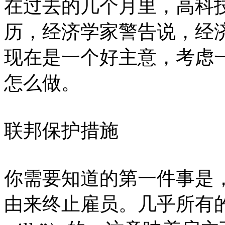
在过去的几个月里，高科
历，经济学家警告说，经
现在是一个好主意，考虑
怎么做。
联邦保护措施
你需要知道的第一件事是
由来终止雇员。几乎所有的工