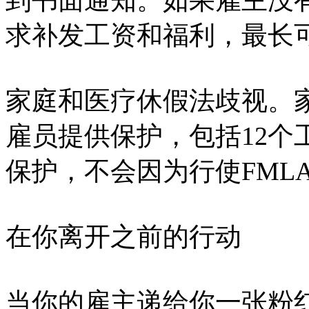
到书面通知。如果雇主没
求补发工资和福利，最长可
家庭和医疗休假法歧视。
雇员提供保护，包括12个
保护，不会因为行使FML
在你离开之前的行动
当你的雇主递给你一张粉