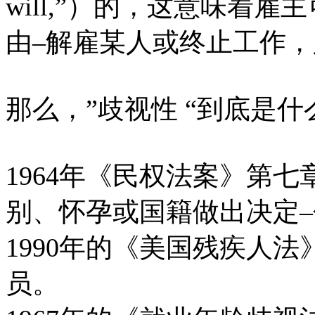
will,”）的，这意味着
由–解雇某人或终止工作
那么，”歧视性 “到底是
1964年《民权法案》第
别、怀孕或国籍做出决定
1990年的《美国残疾人
员。