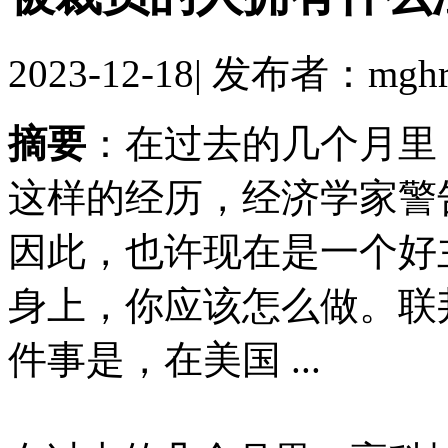
2023-12-18
|
发布者：mghr
摘要
：在过去的几个月里
这样的经历，经济学家警
因此，也许现在是一个好
身上，你应该怎么做。联
件事是，在美国 ...