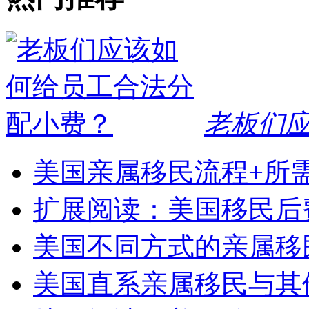
老板们
美国亲属移民流程+所
扩展阅读：美国移民后
美国不同方式的亲属移
美国直系亲属移民与其