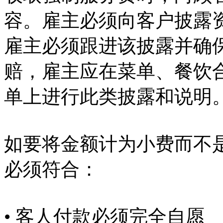
容。雇主必须向客户披露
雇主必须跟进该披露并确
赔，雇主应在菜单、餐饮
单上进行此类披露和说明
如要将金额计为小费而不
必须符合：
• 客人付款必须完全自愿