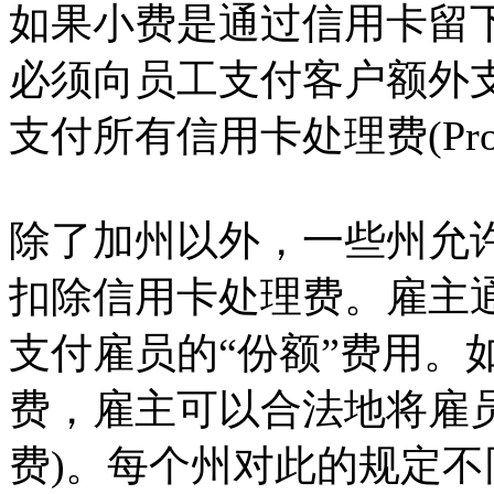
如果小费是通过信用卡留
必须向员工支付客户额外
支付所有信用卡处理费(Proces
除了加州以外，一些州允
扣除信用卡处理费。雇主
支付雇员的“份额”费用。
费，雇主可以合法地将雇员
费)。每个州对此的规定