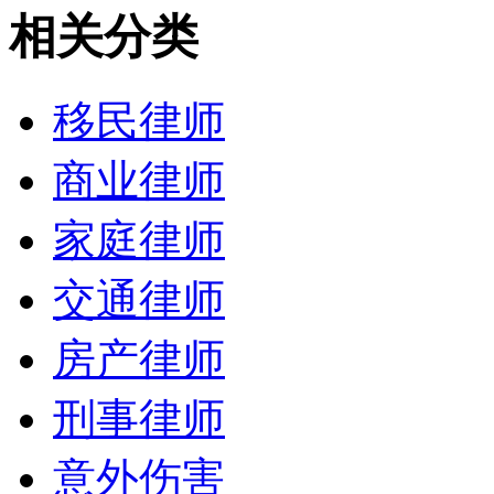
相关分类
移民律师
商业律师
家庭律师
交通律师
房产律师
刑事律师
意外伤害