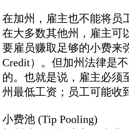
在加州，雇主也不能将员
在大多数其他州，雇主可
要雇员赚取足够的小费来弥
Credit）。但加州法律
的。也就是说，雇主必须
州最低工资；员工可能收
小费池 (Tip Pooling)