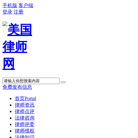
手机版
客户端
登录
注册
免费发布信息
首页
Portal
律师资讯
律师点评
法律咨询
律师评委
律师维权
法律知识