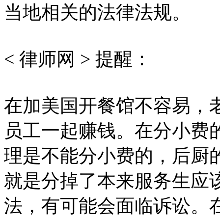
当地相关的法律法规。
< 律师网 > 提醒：
在加美国开餐馆不容易，
员工一起赚钱。在分小费
理是不能分小费的，后厨
就是分掉了本来服务生应
法，有可能会面临诉讼。