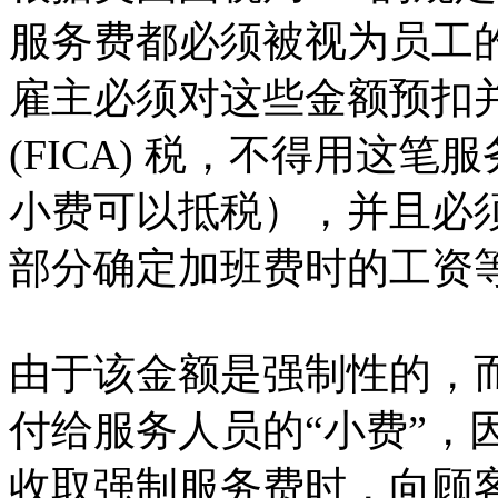
服务费都必须被视为员工
雇主必须对这些金额预扣
(FICA) 税，不得用这
小费可以抵税），并且必
部分确定加班费时的工资
由于该金额是强制性的，
付给服务人员的“小费”，
收取强制服务费时，向顾