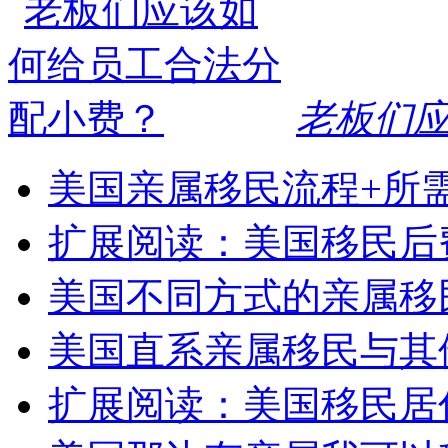
老板们
美国亲属移民流程+所
扩展阅读：美国移民后
美国不同方式的亲属移
美国直系亲属移民与其
扩展阅读：美国移民居