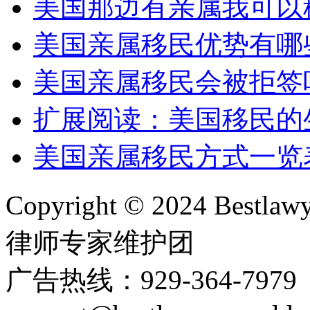
美国那边有亲属我可以
美国亲属移民优势有哪
美国亲属移民会被拒签
扩展阅读：美国移民的
美国亲属移民方式一览
Copyright © 2024 Bes
律师专家维护团
广告热线：929-364-797