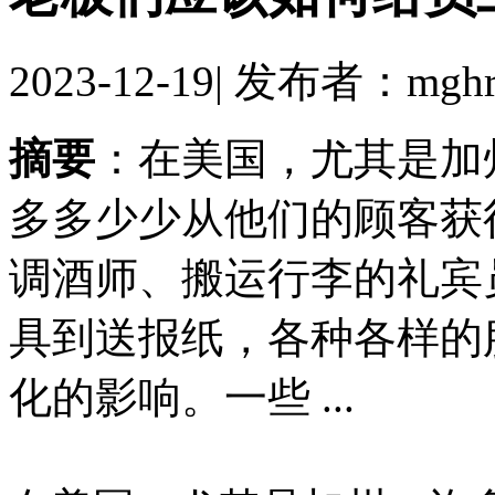
2023-12-19
|
发布者：mghr
摘要
：在美国，尤其是加
多多少少从他们的顾客获
调酒师、搬运行李的礼宾
具到送报纸，各种各样的
化的影响。一些 ...