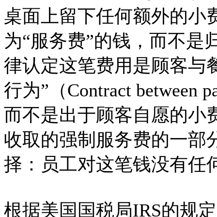
桌面上留下任何额外的小
为“服务费”的钱，而不是
律认定这笔费用是顾客与
行为”（Contract between pat
而不是出于顾客自愿的小
收取的强制服务费的一部
择：员工对这笔钱没有任
根据美国国税局IRS的规