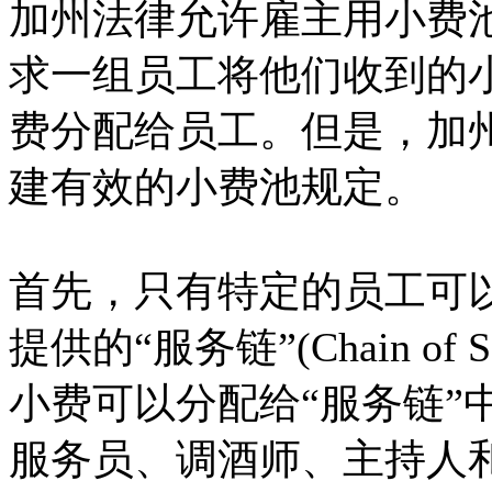
加州法律允许雇主用小费
求一组员工将他们收到的
费分配给员工。但是，加
建有效的小费池规定。
首先，只有特定的员工可
提供的“服务链”(Chain o
小费可以分配给“服务链”
服务员、调酒师、主持人