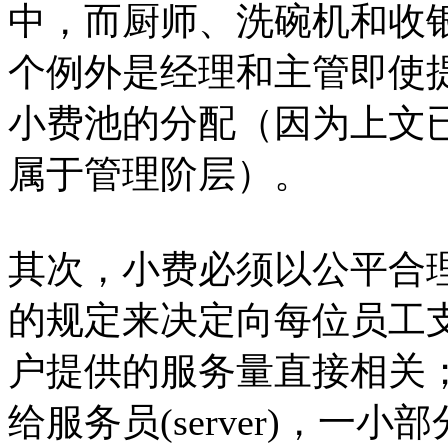
中，而厨师、洗碗机和收银
个例外是经理和主管即使
小费池的分配（因为上文
属于管理阶层）。
其次，小费必须以公平合
的规定来决定向每位员工
户提供的服务量直接相关
给服务员(server)，一