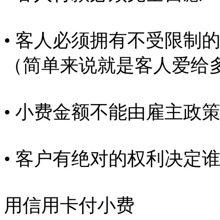
• 客人必须拥有不受限制
（简单来说就是客人爱给
• 小费金额不能由雇主政
• 客户有绝对的权利决定
用信用卡付小费