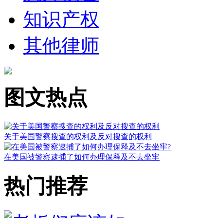
知识产权
其他律师
图文热点
关于美国警察搜查的权利及反对搜查的权利
在美国被警察逮捕了如何办理保释及不去坐牢
热门推荐