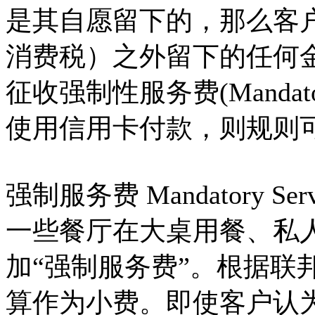
是其自愿留下的，那么客
消费税）之外留下的任何
征收强制性服务费(Mandatory
使用信用卡付款，则规则
强制服务费 Mandatory Servi
一些餐厅在大桌用餐、私
加“强制服务费”。根据联
算作为小费。即使客户认