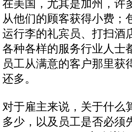
在美国，尤其是加州，许
从他们的顾客获得小费；
运行李的礼宾员、打扫酒
各种各样的服务行业人士
员工从满意的客户那里获
还多。
对于雇主来说，关于什么
多少，以及员工是否必须