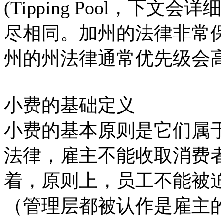
(Tipping Pool，下
尽相同。加州的法律非常
州的州法律通常优先级会
小费的基础定义
小费的基本原则是它们属
法律，雇主不能收取消费
着，原则上，员工不能被
（管理层都被认作是雇主