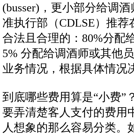
(busser)，更小部分
准执行部（CDLSE）推
合法且合理的：80%分配
5% 分配给调酒师或其他
业务情况，根据具体情况
到底哪些费用算是“小费”
要弄清楚客人支付的费用中
人想象的那么容易分类。