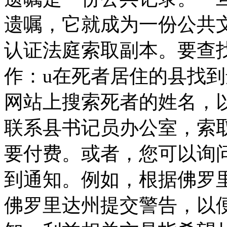
遗嘱，它就成为一份公共
认证法庭索取副本。要查
作：u在死者居住的县找到
网站上搜索死者的姓名，
联系县书记员办公室，索
要付费。或者，您可以询
到通知。例如，根据佛罗
佛罗里达州提交警告，以