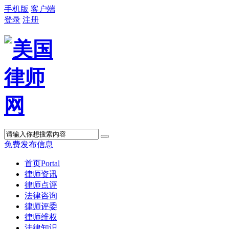
手机版
客户端
登录
注册
免费发布信息
首页
Portal
律师资讯
律师点评
法律咨询
律师评委
律师维权
法律知识