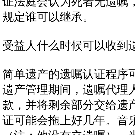
证法庭会认为死者无遗嘱
规定谁可以继承。
受益人什么时候可以收到
简单遗产的遗嘱认证程序
遗产管理期间，遗嘱代理
款，并将剩余部分交给遗
证可能会拖上好几年。音