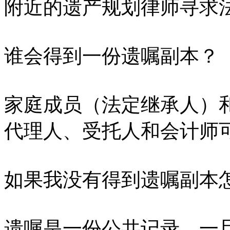
附近的遗产规划律师寻求
谁会得到一份遗嘱副本？
家庭成员（法定继承人）
代理人、受托人和会计师
如果我没有得到遗嘱副本
遗嘱是一份公共记录。一