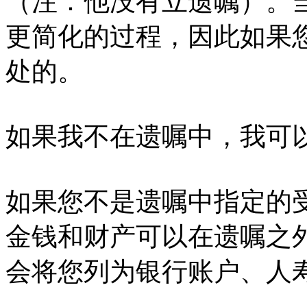
（注：他没有立遗嘱）。
更简化的过程，因此如果
处的。
如果我不在遗嘱中，我可
如果您不是遗嘱中指定的
金钱和财产可以在遗嘱之
会将您列为银行账户、人