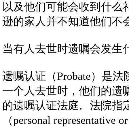
以及他们可能会收到什么礼
逊的家人并不知道他们不
当有人去世时遗嘱会发生
遗嘱认证（Probate）
一个人去世时，他们的遗
的遗嘱认证法庭。法院指
（personal representat