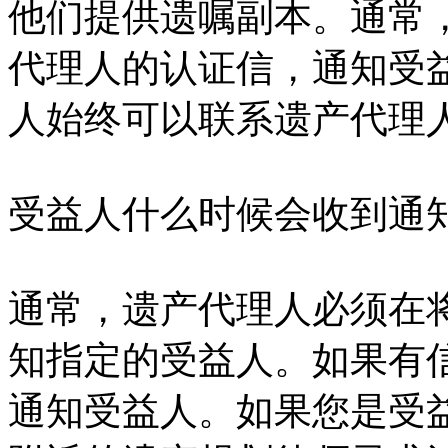
他们提供遗嘱副本。通常
代理人的认证信，通知受
人始终可以联系遗产代理
受益人什么时候会收到通
通常，遗产代理人必须在将
知指定的受益人。如果有信
通知受益人。如果您是受