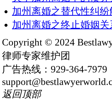
加州离婚之替代性纠纷
加州离婚之终止婚姻关
Copyright © 2024 Bes
律师专家维护团
广告热线：929-364-797
support@bestlawyerworld.
返回顶部