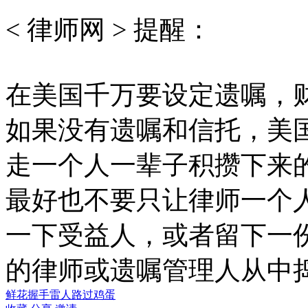
< 律师网 > 提醒：
在美国千万要设定遗嘱，
如果没有遗嘱和信托，美国
走一个人一辈子积攒下来
最好也不要只让律师一个
一下受益人，或者留下一
的律师或遗嘱管理人从中
鲜花
握手
雷人
路过
鸡蛋