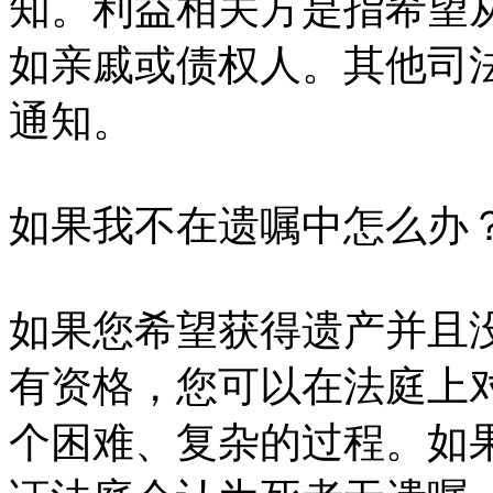
知。利益相关方是指希望
如亲戚或债权人。其他司
通知。
如果我不在遗嘱中怎么办
如果您希望获得遗产并且
有资格，您可以在法庭上
个困难、复杂的过程。如