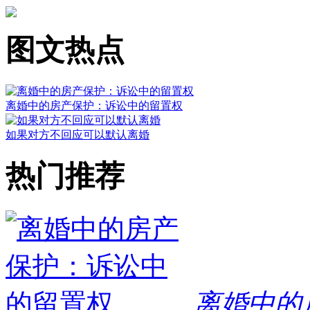
图文热点
离婚中的房产保护：诉讼中的留置权
如果对方不回应可以默认离婚
热门推荐
离婚中的