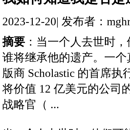
2023-12-20
|
发布者：mghr
摘要
：当一个人去世时，
谁将继承他的遗产。一个
版商 Scholastic 的首席执
将价值 12 亿美元的公司的控
战略官（ ...