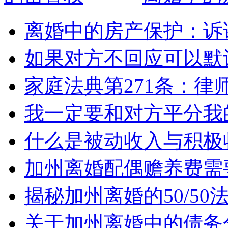
离婚中的房产保护：诉
如果对方不回应可以默
家庭法典第271条：律
我一定要和对方平分我
什么是被动收入与积极
加州离婚配偶赡养费需
揭秘加州离婚的50/5
关于加州离婚中的债务