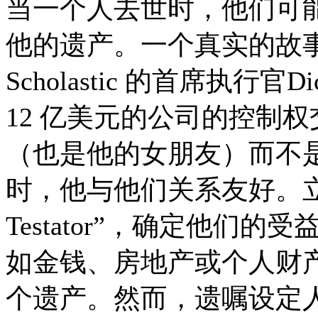
当一个人去世时，他们可
他的遗产。一个真实的故
Scholastic 的首席执行官
12 亿美元的公司的控制权交给
（也是他的女朋友）而不
时，他与他们关系友好。立
Testator”，确定他们
如金钱、房地产或个人财
个遗产。然而，遗嘱设定