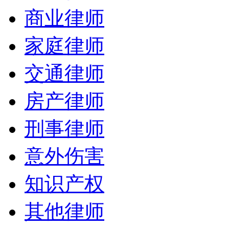
商业律师
家庭律师
交通律师
房产律师
刑事律师
意外伤害
知识产权
其他律师