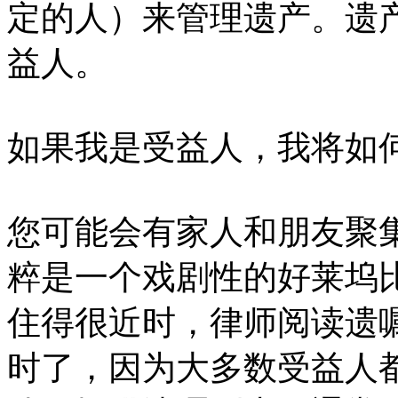
定的人）来管理遗产。遗
益人。
如果我是受益人，我将如
您可能会有家人和朋友聚
粹是一个戏剧性的好莱坞
住得很近时，律师阅读遗
时了，因为大多数受益人