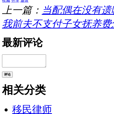
收藏
分享
邀请
上一篇：
当配偶在没有遗
我前夫不支付子女抚养费
最新评论
评论
相关分类
移民律师