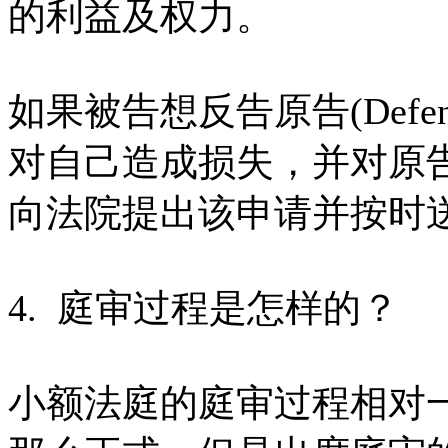
的利益及权力。
如果被告想反告原告(Defend
对自己造成损失，并对原
向法院提出该申请并按时
4. 庭审过程是怎样的？
小额法庭的庭审过程相对