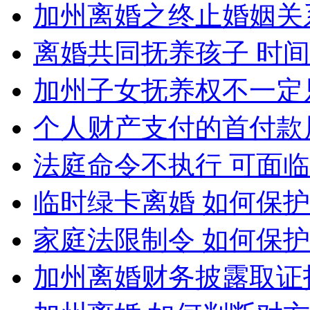
加州离婚之终止婚姻关
离婚共同抚养孩子 时
加州子女抚养权不一定
个人财产支付的首付款
法庭命令不执行 可面
临时绿卡离婚 如何保
家庭法限制令 如何保
加州离婚财务披露取证