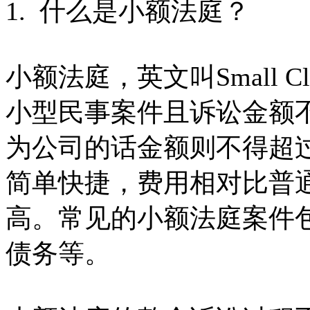
1. 什么是小额法庭？
小额法庭，英文叫Small Cl
小型民事案件且诉讼金额不超
为公司的话金额则不得超过$
简单快捷，费用相对比普
高。常见的小额法庭案件
债务等。