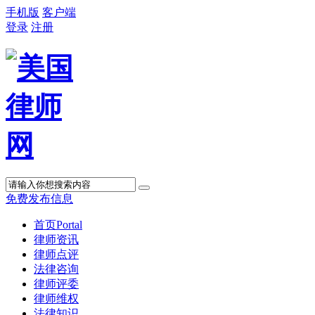
手机版
客户端
登录
注册
免费发布信息
首页
Portal
律师资讯
律师点评
法律咨询
律师评委
律师维权
法律知识