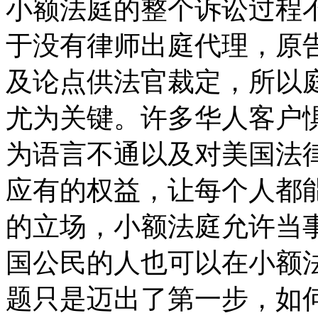
小额法庭的整个诉讼过程
于没有律师出庭代理，原
及论点供法官裁定，所以
尤为关键。许多华人客户
为语言不通以及对美国法
应有的权益，让每个人都
的立场，小额法庭允许当
国公民的人也可以在小额
题只是迈出了第一步，如何为