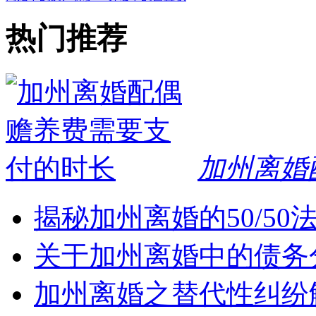
热门推荐
加州离婚
揭秘加州离婚的50/5
关于加州离婚中的债务
加州离婚之替代性纠纷