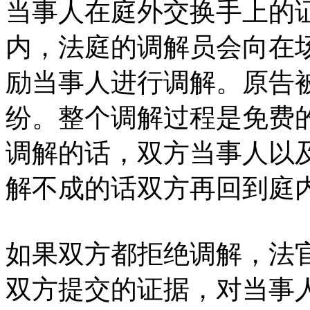
当事人在庭外交换手上的
内，法庭的调解员会向在
励当事人进行调解。原告
纷。整个调解过程是免费
调解的话，双方当事人以
解不成的话双方再回到庭
如果双方都拒绝调解，法
双方提交的证据，对当事