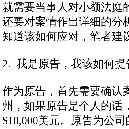
就需要当事人对小额法庭
还要对案情作出详细的分
知道该如何应对，笔者建
2. 我是原告，我该如何提
作为原告，首先需要确认
州，如果原告是个人的话
$10,000美元。原告为公