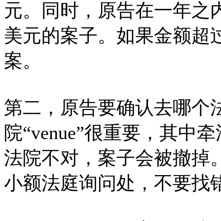
元。同时，原告在一年之内不
美元的案子。如果金额超
案。
第二，原告要确认去哪个
院“venue”很重要，其
法院不对，案子会被撤掉
小额法庭询问处，不要找