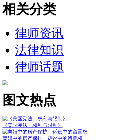
相关分类
律师资讯
法律知识
律师话题
图文热点
《美国宪法：权利与限制》
离婚中的房产保护：诉讼中的留置权