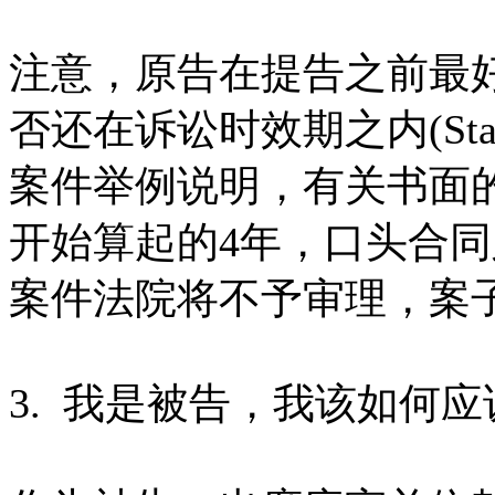
注意，原告在提告之前最
否还在诉讼时效期之内(Statute
案件举例说明，有关书面
开始算起的4年，口头合
案件法院将不予审理，案
3. 我是被告，我该如何应