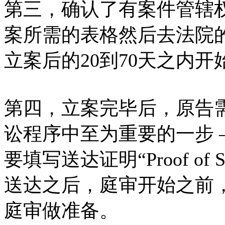
第三，确认了有案件管辖
案所需的表格然后去法院
立案后的20到70天之内开
第四，立案完毕后，原告
讼程序中至为重要的一步 — 
要填写送达证明“Proof of 
送达之后，庭审开始之前
庭审做准备。