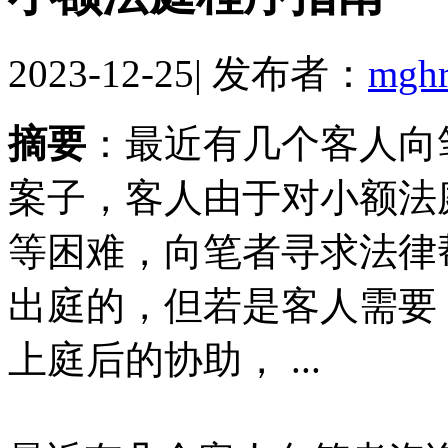
2023-12-25
|
发布者：
mgh
摘要
：最近有几个客人向
案子，客人由于对小额法
等困难，向笔者寻求法律
出庭的，但若是客人需要
上庭后的协助， ...