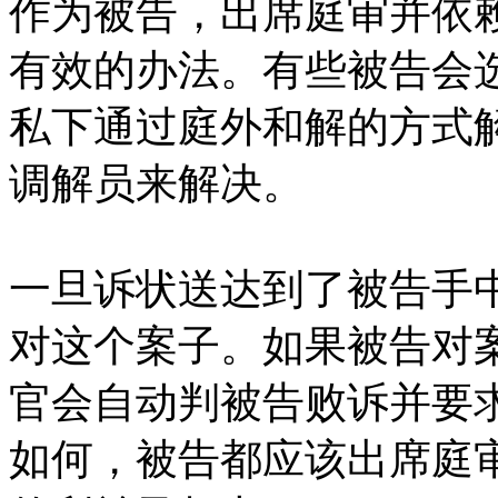
作为被告，出席庭审并依
有效的办法。有些被告会
私下通过庭外和解的方式
调解员来解决。
一旦诉状送达到了被告手
对这个案子。如果被告对
官会自动判被告败诉并要
如何，被告都应该出席庭