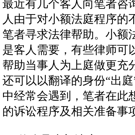
最近有几个客人向笔者咨
人由于对小额法庭程序的
笔者寻求法律帮助。小额
是客人需要，有些律师可
帮助当事人为上庭做更充
还可以以翻译的身份“出庭
中经常会遇到，笔者在此
的诉讼程序及相关准备事