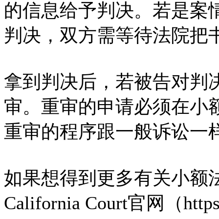
的信息给予判决。若是案
判决，双方需等待法院把
拿到判决后，若被告对判
审。重审的申请必须在小额
重审的程序跟一般诉讼一
如果想得到更多有关小额
California Court官网（https: