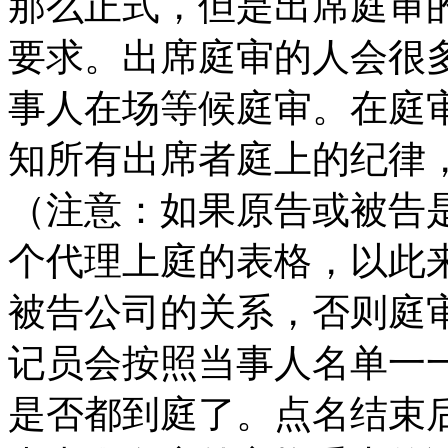
那么正式，但是出席庭审
要求。出席庭审的人会很
事人在场等候庭审。在庭
知所有出席者庭上的纪律
（注意：如果原告或被告
个代理上庭的表格，以此
被告公司的关系，否则庭
记员会按照当事人名单一一点名(
是否都到庭了。点名结束