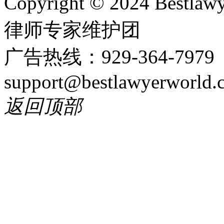
Copyright © 2024 Bes
律师专家维护团
广告热线：929-364-797
support@bestlawyerworld.
返回顶部