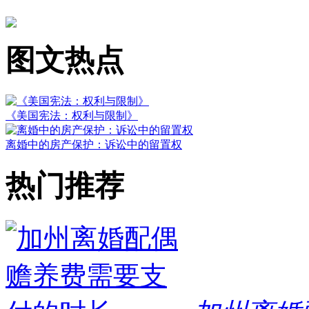
图文热点
《美国宪法：权利与限制》
离婚中的房产保护：诉讼中的留置权
热门推荐