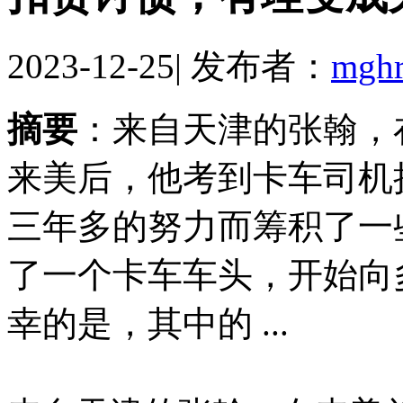
2023-12-25
|
发布者：
mgh
摘要
：来自天津的张翰，
来美后，他考到卡车司机
三年多的努力而筹积了一
了一个卡车车头，开始向
幸的是，其中的 ...