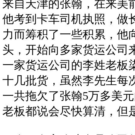
来自天津的张翰，在来美
他考到卡车司机执照，做
力而筹积了一些积累，他
头，开始向多家货运公司
一家货运公司的李姓老板
十几批货，虽然李先生每
一共拖欠了张翰5万多美
老板都说会尽快算清，但