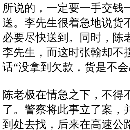
所说的，一定要一手交钱
送。李先生很着急地说货
必要尽快送到。同时，陈
李先生，而这时张翰却不
话“没拿到欠款，货是不会
陈老极在情急之下，不得
了。警察将此事立了案，
到处去找，后来在高速公