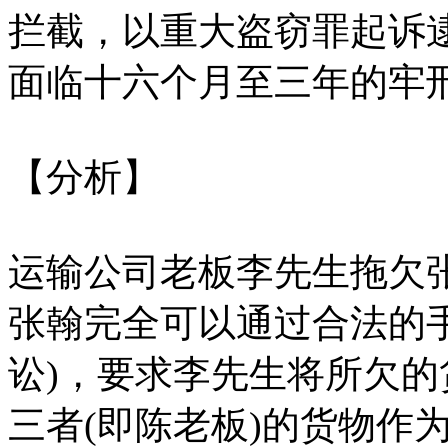
拦截，以重大盗窃罪起诉
面临十六个月至三年的牢
【分析】
运输公司老板李先生拖欠
张翰完全可以通过合法的
讼)，要求李先生将所欠
三者(即陈老板)的货物作