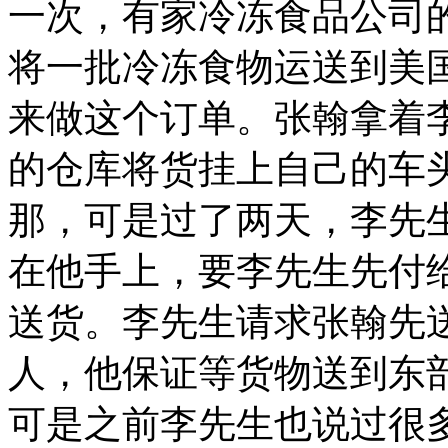
一次，有家冷冻食品公司
将一批冷冻食物运送到美
来做这个订单。张翰拿着
的仓库将货挂上自己的车
那，可是过了两天，李先
在他手上，要李先生先付
送货。李先生请求张翰先
人，他保证等货物送到东
可是之前李先生也说过很