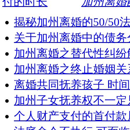
加州离婚
揭秘加州离婚的50/5
关于加州离婚中的债务
加州离婚之替代性纠纷
加州离婚之终止婚姻关
离婚共同抚养孩子 时
加州子女抚养权不一定
个人财产支付的首付款