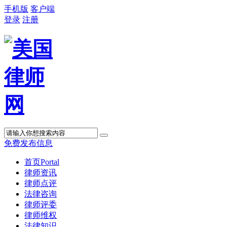
手机版
客户端
登录
注册
免费发布信息
首页
Portal
律师资讯
律师点评
法律咨询
律师评委
律师维权
法律知识