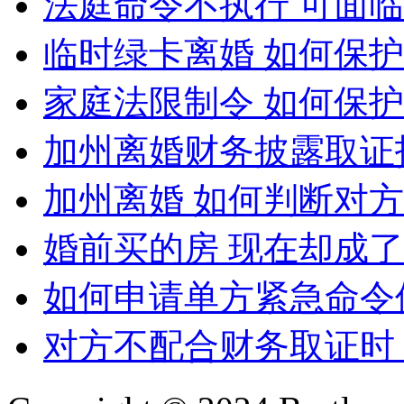
法庭命令不执行 可面
临时绿卡离婚 如何保
家庭法限制令 如何保
加州离婚财务披露取证
加州离婚 如何判断对
婚前买的房 现在却成
如何申请单方紧急命令
对方不配合财务取证时