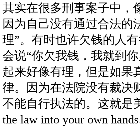
其实在很多刑事案子中，
因为自己没有通过合法的法
理”。有时也许欠钱的人
会说“你欠我钱，我就到你
起来好像有理，但是如果
律。因为在法院没有裁决
不能自行执法的。这就是美国法
the law into your own