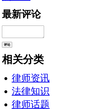
最新评论
评论
相关分类
律师资讯
法律知识
律师话题