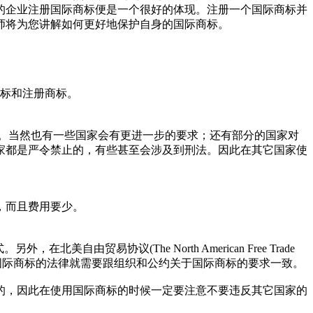
的企业注册国际商标便是一个很好的体现。注册一个国际商标并
师将为您讲解如何更好地保护自身的国际商标。
商标和注册商标。
。当然也有一些国家会有更进一步的要求；还有部分的国家对
家都是严令禁止的，有些甚至会涉及到刑法。因此在其它国家使
，而且费用要少。
北美自由贸易协议(The North American Free Trade
于国际商标的法律就需要跟组织和公约关于国际商标的要求一致。
的，因此在使用国际商标的时候一定要注意不要违反其它国家的