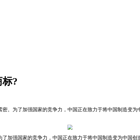
标?
紧密。为了加强国家的竞争力，中国正在致力于将中国制造变为
为了加强国家的竞争力，中国正在致力于将中国制造变为中国创