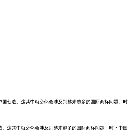
中国创造。这其中就必然会涉及到越来越多的国际商标问题。时
造。这其中就必然会涉及到越来越多的国际商标问题。时下中国