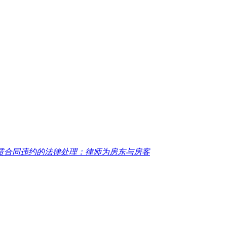
赁合同违约的法律处理：律师为房东与房客