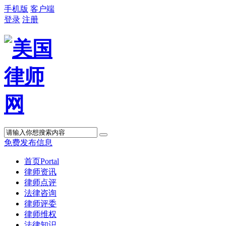
手机版
客户端
登录
注册
免费发布信息
首页
Portal
律师资讯
律师点评
法律咨询
律师评委
律师维权
法律知识