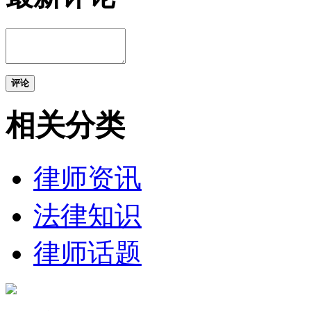
评论
相关分类
律师资讯
法律知识
律师话题