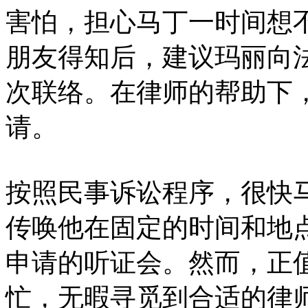
害怕，担心马丁一时间想
朋友得知后，建议玛丽向
次联络。在律师的帮助下
请。
按照民事诉讼程序，很快
传唤他在固定的时间和地
申请的听证会。然而，正
忙，无暇寻觅到合适的律