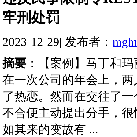
牢刑处罚
2023-12-29
|
发布者：
mgh
摘要
：【案例】马丁和玛
在一次公司的年会上，两
了热恋。然而在交往了一
不合便主动提出分手，很
如其来的变故有 ...