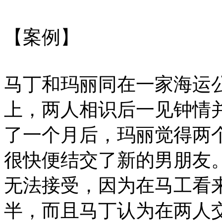
【案例】
马丁和玛丽同在一家海运
上，两人相识后一见钟情
了一个月后，玛丽觉得两
很快便结交了新的男朋友
无法接受，因为在马工看
半，而且马丁认为在两人