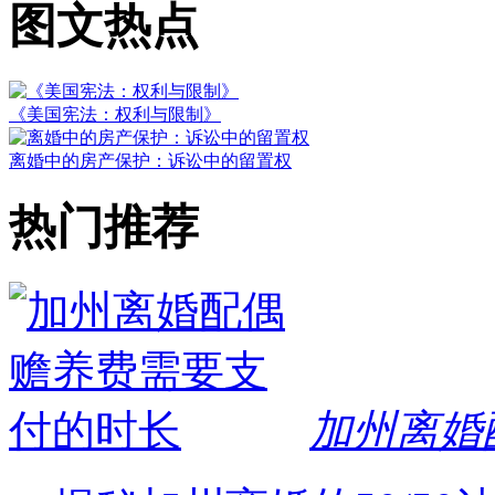
图文热点
《美国宪法：权利与限制》
离婚中的房产保护：诉讼中的留置权
热门推荐
加州离婚