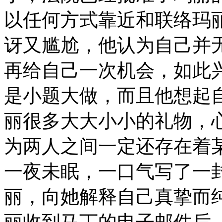
以任何方式靠近和联络玛
讶又尴尬，他认为自己并
再给自己一次机会，如此
是小题大做，而且他想起
丽很多大大小小的礼物，
为两人之间一定还存在着
一夜未眠，一口气写了一
丽，向她解释自己真挚而