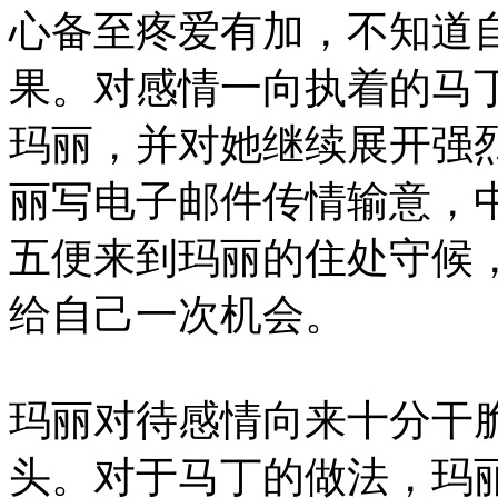
心备至疼爱有加，不知道
果。对感情一向执着的马
玛丽，并对她继续展开强
丽写电子邮件传情输意，
五便来到玛丽的住处守候
给自己一次机会。
玛丽对待感情向来十分干
头。对于马丁的做法，玛