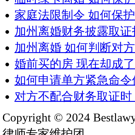
家庭法限制令 如何保
加州离婚财务披露取证
加州离婚 如何判断对
婚前买的房 现在却成
如何申请单方紧急命令
对方不配合财务取证时
Copyright © 2024 Bes
律师专家维护团