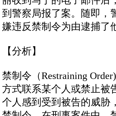
丽收到马丁的电子邮件后
到警察局报了案。随即，
嫌违反禁制令为由逮捕了
【分析】
禁制令（Restraining 
方式联系某个人或禁止被
个人感到受到被告的威胁
禁制令。在刑事案件中，