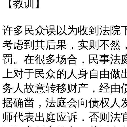
【教训】
许多民众误以为收到法院
考虑到其后果，实则不然
罚。在很多场合，民事法
上对于民众的人身自由做
务人故意转移财产，经由
据确凿，法庭会向债权人
师代表出庭应诉，否则法