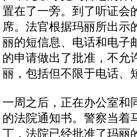
置在了一旁。到了听证会
席。法官根据玛丽所出示
丽的短信息、电话和电子
的申请做出了批准，不允
丽，包括但不限于电话、
一周之后，正在办公室和
的法院通知书。警察当着
丁，法院已经批准了玛丽