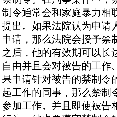
制令通常会和家庭暴力相
提出。如果法院认为申请
申请，那么法院会授予禁
之后，他的有效期可以长
自由并且会对被告的工作
果申请针对被告的禁制令
起工作的同事，那么禁制
参加工作。并且即使被告