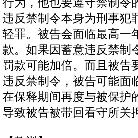
行为，他也要遵守禁制令的
违反禁制令本身为刑事犯
轻罪。被告会面临最高一
款。如果因蓄意违反禁制
罚款可能加倍。而且被告要
违反禁制令，被告可能面
在保释期间再度与被保护
导致被告被带回看守所关