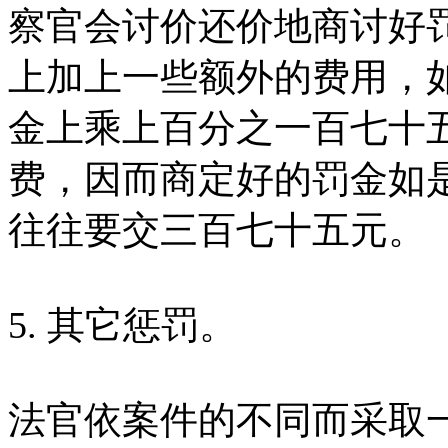
察官会讨价还价地商讨好
上加上一些额外的费用，
金上乘上百分之一百七十
费，因而商定好的罚金如
往往要交三百七十五元。
5. 其它惩罚。
法官依案件的不同而采取