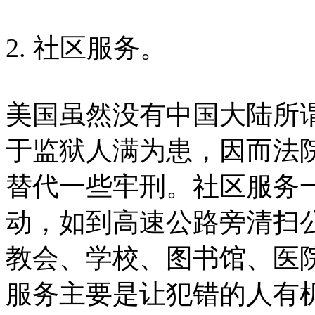
2. 社区服务。
美国虽然没有中国大陆所
于监狱人满为患，因而法
替代一些牢刑。社区服务
动，如到高速公路旁清扫
教会、学校、图书馆、医
服务主要是让犯错的人有