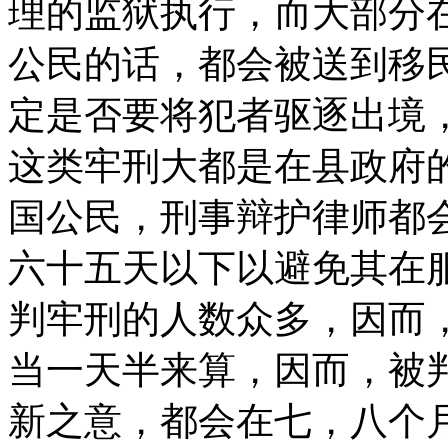
理的监狱执行，而大部分
公民的话，都会被送到移
定是否要将犯者驱逐出境
这类牢刑大都是在县政府
国公民，刑事辩护律师都
六十五天以下以避免其在
判牢刑的人数众多，因而
当一天半来算，因而，被
新之意，都会在七，八个