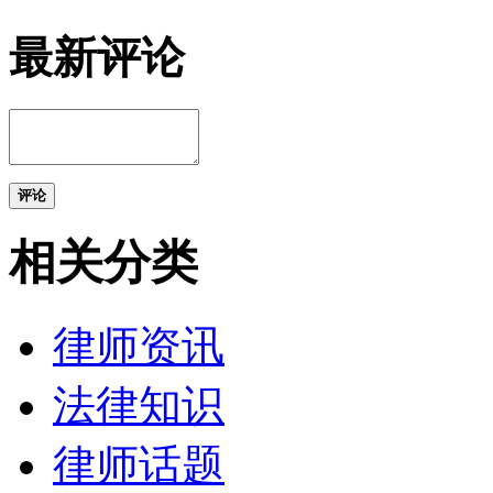
最新评论
评论
相关分类
律师资讯
法律知识
律师话题