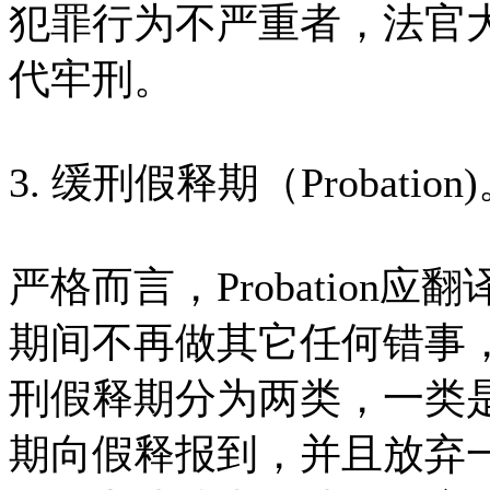
犯罪行为不严重者，法官
代牢刑。
3. 缓刑假释期（Probation
严格而言，Probatio
期间不再做其它任何错事
刑假释期分为两类，一类
期向假释报到，并且放弃