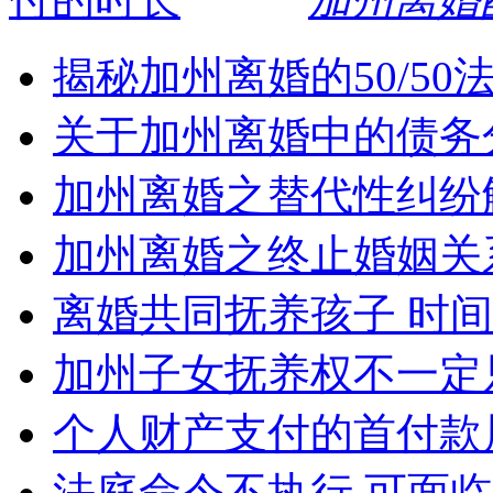
揭秘加州离婚的50/5
关于加州离婚中的债务
加州离婚之替代性纠纷
加州离婚之终止婚姻关
离婚共同抚养孩子 时
加州子女抚养权不一定
个人财产支付的首付款
法庭命令不执行 可面