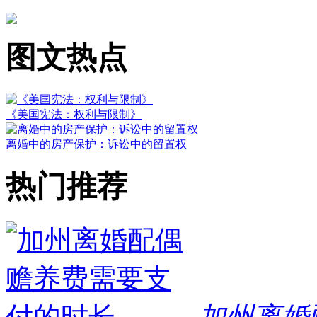
图文热点
《美国宪法：权利与限制》
离婚中的房产保护：诉讼中的留置权
热门推荐
加州离婚