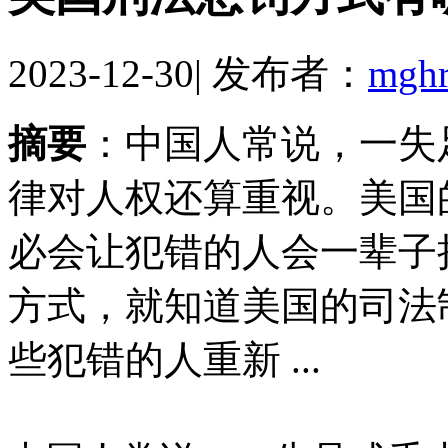
2023-12-30
|
发布者：
mgh
摘要
：中国人常说，一失
律对人权还算重视。美国
必会让犯错的人会一辈子
方式，就知道美国的司法
些犯错的人重新 ...