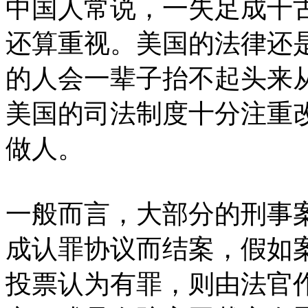
中国人常说，一失足成千
还算重视。美国的法律还
的人会一辈子抬不起头来
美国的司法制度十分注重
做人。
一般而言，大部分的刑事
成认罪协议而结案，假如
投票认为有罪，则由法官