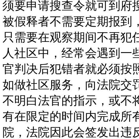
须要申请搜查令就可到府
被假释者不需要定期报到
只需要在观察期间不再犯
人社区中，经常会遇到一
官判决后犯错者就必须按
如做社区服务，向法院交
不明白法官的指示，或不
有在限定的时间内完成所
院，法院因此会签发出违