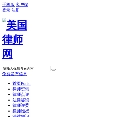
手机版
客户端
登录
注册
免费发布信息
首页
Portal
律师资讯
律师点评
法律咨询
律师评委
律师维权
法律知识