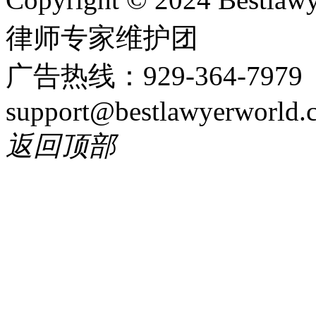
律师专家维护团
广告热线：929-364-797
support@bestlawyerworld.
返回顶部