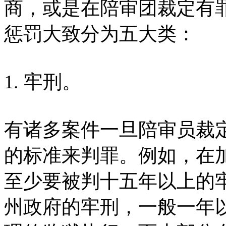
商，或是在陪审团裁定有
惩罚大致分为五大类：
1. 牢刑。
有诸多案件一旦陪审员裁
的标准来判罪。例如，在
至少要被判十五年以上的
州政府的牢刑，一般一年