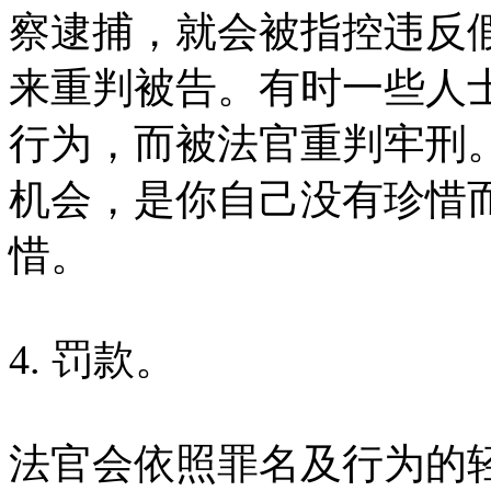
察逮捕，就会被指控违反
来重判被告。有时一些人
行为，而被法官重判牢刑
机会，是你自己没有珍惜
惜。
4. 罚款。
法官会依照罪名及行为的