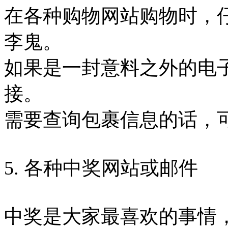
在各种购物网站购物时，
李鬼。
如果是一封意料之外的电
接。
需要查询包裹信息的话，
5. 各种中奖网站或邮件
中奖是大家最喜欢的事情