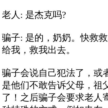
老人: 是杰克吗?
骗子: 是的，奶奶。快救
给我，救我出去。
骗子会说自己犯法了，或
是他们不敢告诉父母，祖
了！之后骗子会要求老人