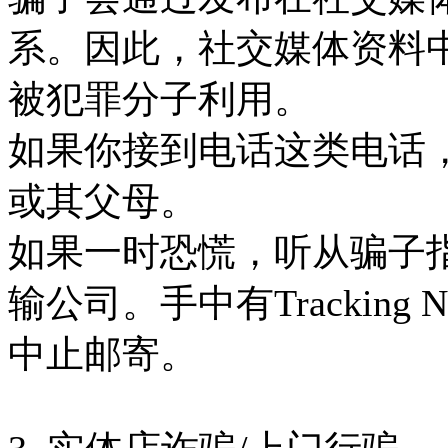
系。因此，社交媒体资料
被犯罪分子利用。
如果你接到电话这类电话
或其父母。
如果一时恐慌，听从骗子
输公司。手中有Tracking
中止邮寄。