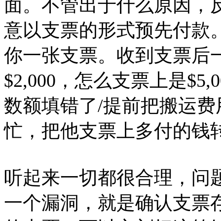
面。不管出于什么原因，
意以支票的形式预先付款
你一张支票。收到支票后
$2,000，怎么支票上是$
数额填错了/提前把搬运
忙，把他支票上多付的钱
听起来一切都很合理，问
一个漏洞，就是确认支票存