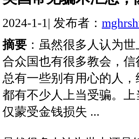
2024-1-1
|
发布者：
mghrs
摘要
：虽然很多人认为世
合众国也有很多教会，信
总有一些别有用心的人，
都有不少人上当受骗。上
仅蒙受金钱损失 ...