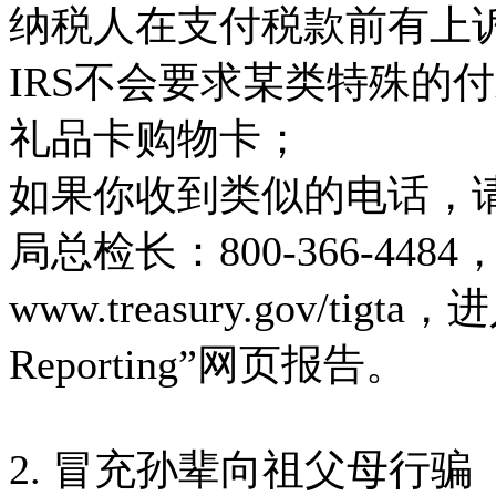
纳税人在支付税款前有上
IRS不会要求某类特殊的
礼品卡购物卡；
如果你收到类似的电话，
局总检长：800-366-44
www.treasury.gov/tigta，进
Reporting”网页报告。
2. 冒充孙辈向祖父母行骗