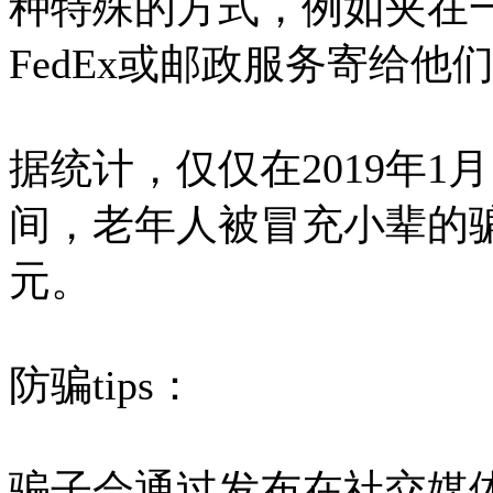
种特殊的方式，例如夹在一
FedEx或邮政服务寄给他
据统计，仅仅在2019年1月
间，老年人被冒充小辈的骗
元。
防骗tips：
骗子会通过发布在社交媒