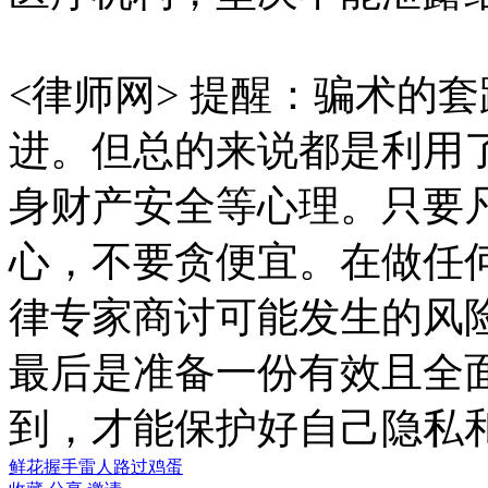
<律师网> 提醒：骗术的
进。但总的来说都是利用
身财产安全等心理。只要
心，不要贪便宜。在做任
律专家商讨可能发生的风
最后是准备一份有效且全
到，才能保护好自己隐私
鲜花
握手
雷人
路过
鸡蛋