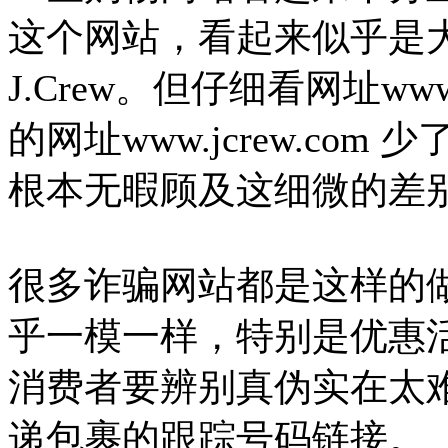
这个网站，看起来似乎是
J.Crew。但仔细看网址www
的网址www.jcrew.co
根本无暇顾及这细微的差
很多诈骗网站都是这样的
乎一模一样，特别是优惠
消费者要辨别真伪实在太
递包裹的跟踪号码链接。