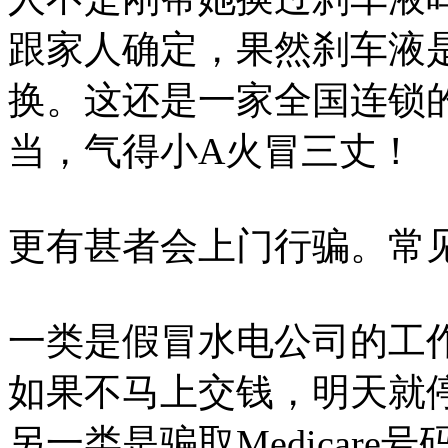
跟家人确定，果然刹车液
换。这还是一家全国连锁
当，气得小A火冒三丈！
更有甚者会上门行骗。常
一类是假冒水电公司的工
如果不马上交钱，明天就
另一类是骗取Medicar