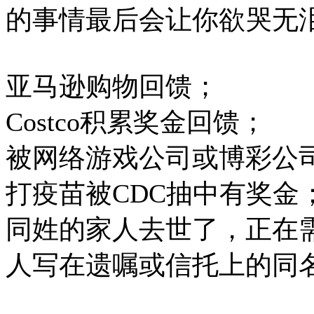
的事情最后会让你欲哭无
亚马逊购物回馈；
Costco积累奖金回馈；
被网络游戏公司或博彩公
打疫苗被CDC抽中有奖金
同姓的家人去世了，正在
人写在遗嘱或信托上的同