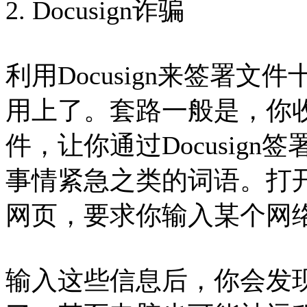
2. Docusign诈骗
利用Docusign来签署
用上了。套路一般是，你
件，让你通过Docusig
事情紧急之类的词语。打
网页，要求你输入某个网
输入这些信息后，你会发现，