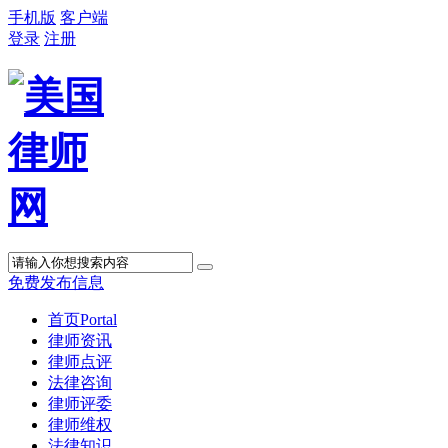
手机版
客户端
登录
注册
免费发布信息
首页
Portal
律师资讯
律师点评
法律咨询
律师评委
律师维权
法律知识