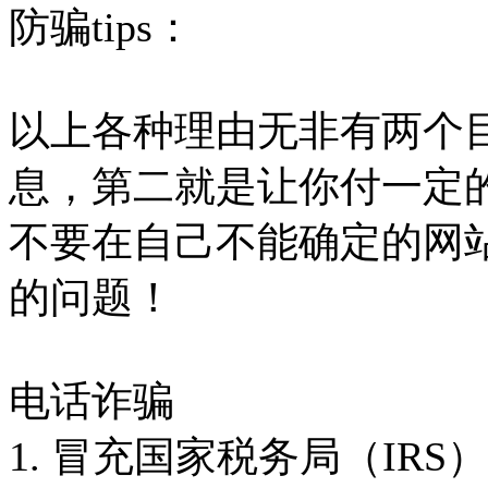
防骗tips：
以上各种理由无非有两个
息，第二就是让你付一定
不要在自己不能确定的网
的问题！
电话诈骗
1. 冒充国家税务局（IRS