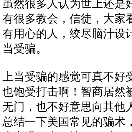
虽然很多人认为世上还是
有很多教会，信徒，大家
有用心的人，绞尽脑汁设
当受骗。
上当受骗的感觉可真不好
也饱受打击啊！智商居然
无门，也不好意思向其他
总结一下美国常见的骗术