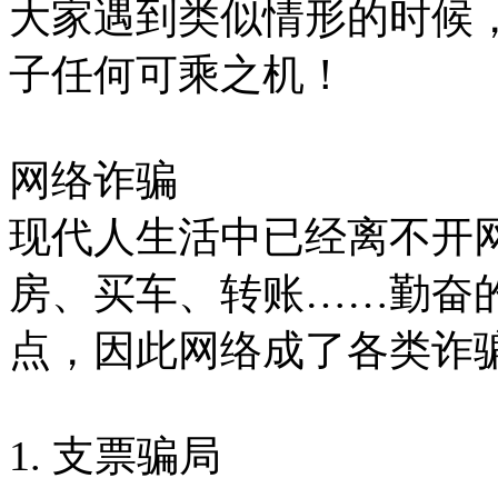
大家遇到类似情形的时候
子任何可乘之机！
网络诈骗
现代人生活中已经离不开
房、买车、转账……勤奋
点，因此网络成了各类诈
1. 支票骗局