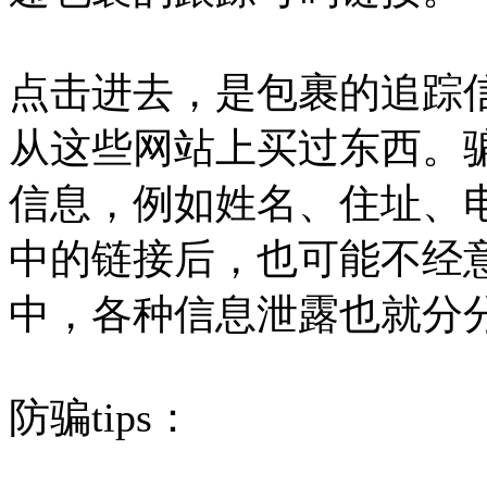
点击进去，是包裹的追踪
从这些网站上买过东西。
信息，例如姓名、住址、
中的链接后，也可能不经
中，各种信息泄露也就分
防骗tips：