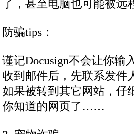
了，甚至电脑也可能被远
防骗tips：
谨记Docusign不会让你
收到邮件后，先联系发件
如果被转到其它网站，仔
你知道的网页了……