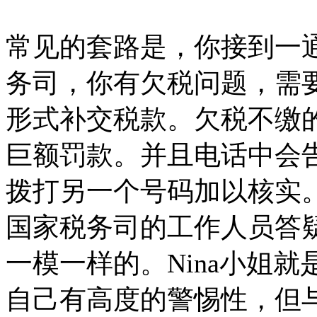
常见的套路是，你接到一
务司，你有欠税问题，需
形式补交税款。欠税不缴
巨额罚款。并且电话中会
拨打另一个号码加以核实
国家税务司的工作人员答
一模一样的。Nina小姐
自己有高度的警惕性，但