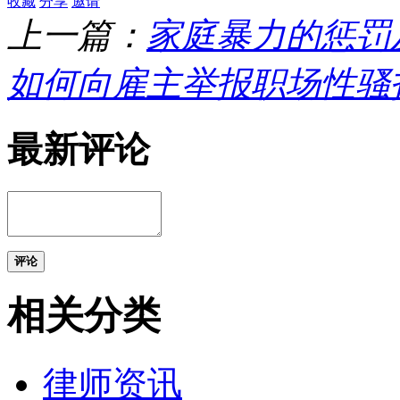
收藏
分享
邀请
上一篇：
家庭暴力的惩罚
如何向雇主举报职场性骚
最新评论
评论
相关分类
律师资讯