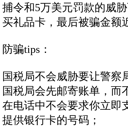
捕令和5万美元罚款的威
买礼品卡，最后被骗金额
防骗tips：
国税局不会威胁要让警察
国税局会先邮寄账单，而
在电话中不会要求你立即
提供银行卡的号码；