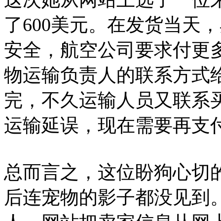
了600美元。在发货当天
安全，航空公司要求付更
物运输负责人的联系方式
完，不久运输人员又联系
运输延误，现在需要再支
总而言之，这位盼狗心切的
后连宠物的影子都没见到