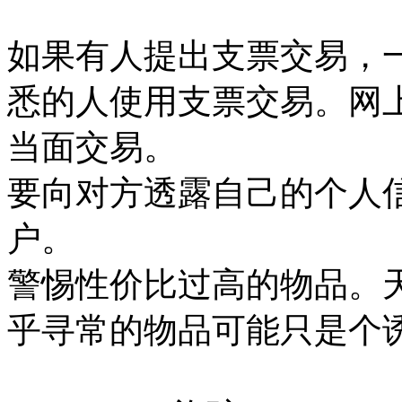
如果有人提出支票交易，
悉的人使用支票交易。网
当面交易。
要向对方透露自己的个人信息
户。
警惕性价比过高的物品。
乎寻常的物品可能只是个