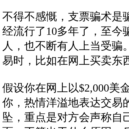
不得不感慨，支票骗术是
经流行了10多年了，至今
人，也不断有人上当受骗
易时，比如在网上买卖东
假设你在网上以$2,000
你，热情洋溢地表达交易
坠，重点是对方会声称自