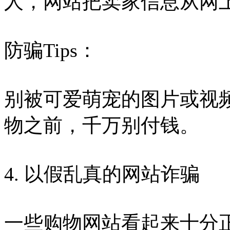
人，网站把卖家信息从网
防骗Tips：
别被可爱萌宠的图片或视
物之前，千万别付钱。
4. 以假乱真的网站诈骗
一些购物网站看起来十分