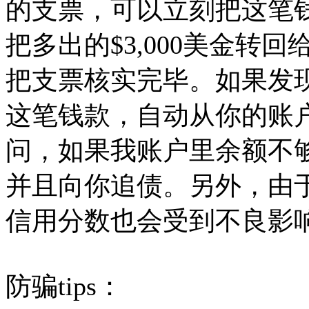
的支票，可以立刻把这笔
把多出的$3,000美金转
把支票核实完毕。如果发
这笔钱款，自动从你的账
问，如果我账户里余额不
并且向你追债。另外，由
信用分数也会受到不良影
防骗tips：