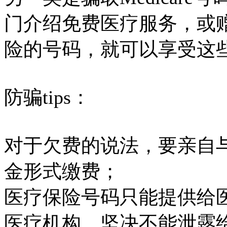
门介绍免费医疗服务，或
险的号码，就可以享受这
防骗tips：
对于欠费的说法，要亲自
金形式缴费；
医疗保险号码只能提供给医生
医疗机构，坚决不能泄露