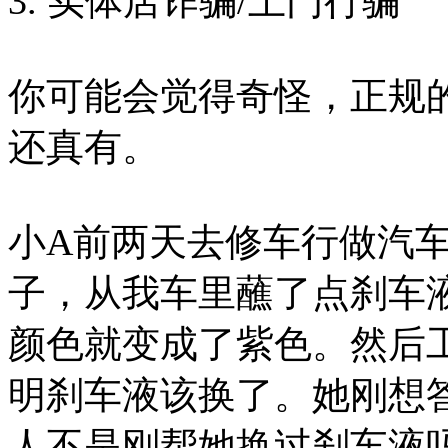
3. 实体店诈骗/上门行骗
你可能会觉得奇怪，正规
还真有。
小A前两天去修车行做汽
子，从我车里蘸了点刹车
颜色就变成了紫色。然后
明刹车液该换了。她刚想
人不是刚帮她换过刹车液