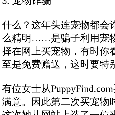
3. 宠物诈骗
什么？这年头连宠物都会
么精明……是骗子利用宠
择在网上买宠物，有时你
至是免费赠送，这时要特
有位女士从PuppyFind
满意。因此第二次买宠物
这次她从网站上选了一位