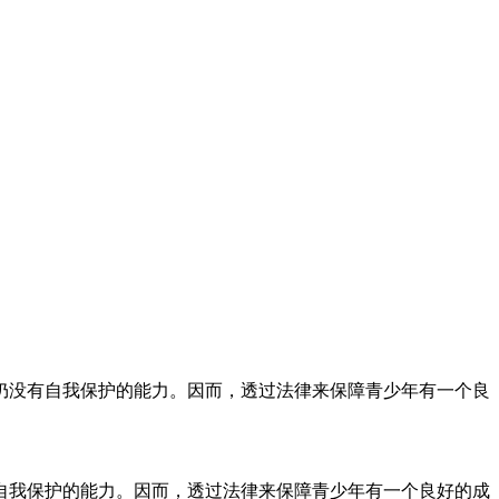
仍没有自我保护的能力。因而，透过法律来保障青少年有一个良
自我保护的能力。因而，透过法律来保障青少年有一个良好的成