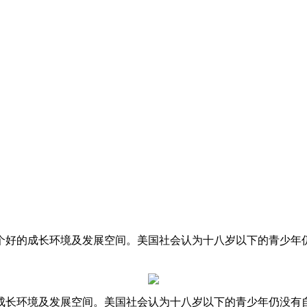
个好的成长环境及发展空间。美国社会认为十八岁以下的青少年
成长环境及发展空间。美国社会认为十八岁以下的青少年仍没有