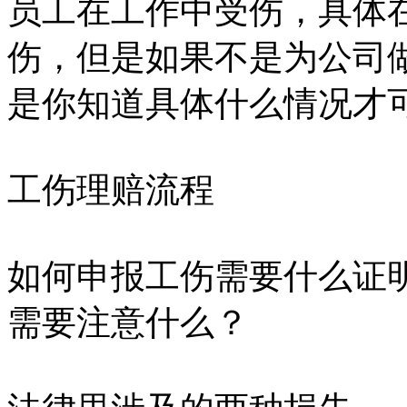
员工在工作中受伤，具体
伤，但是如果不是为公司
是你知道具体什么情况才
工伤理赔流程
如何申报工伤需要什么证
需要注意什么？