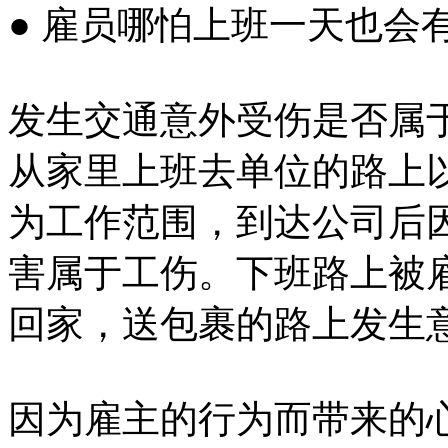
● 雇员哪怕上班一天也
发生交通意外受伤是否属
从家里上班去单位的路上
为工作范围，到达公司后
害属于工伤。下班路上被
回家，送包裹的路上发生
因为雇主的行为而带来的