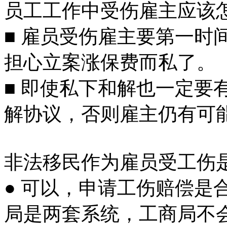
员工工作中受伤雇主应该
■ 雇员受伤雇主要第一时
担心立案涨保费而私了。
■ 即使私下和解也一定要
解协议，否则雇主仍有可
非法移民作为雇员受工伤
● 可以，申请工伤赔偿是
局是两套系统，工商局不