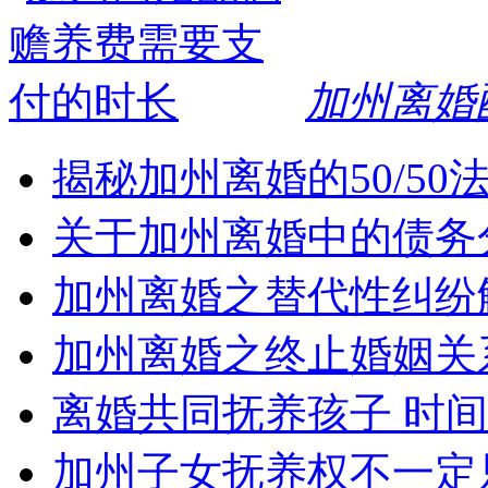
加州离婚
揭秘加州离婚的50/5
关于加州离婚中的债务
加州离婚之替代性纠纷
加州离婚之终止婚姻关
离婚共同抚养孩子 时
加州子女抚养权不一定