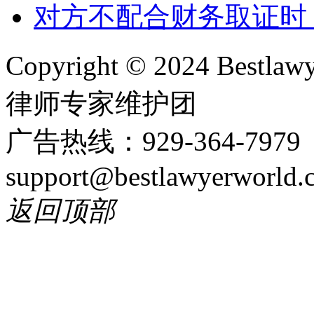
对方不配合财务取证时
Copyright © 2024 Bes
律师专家维护团
广告热线：929-364-797
support@bestlawyerworld.
返回顶部