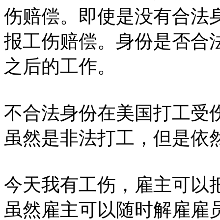
伤赔偿。即使是没有合法
报工伤赔偿。身份是否合
之后的工作。
不合法身份在美国打工受
虽然是非法打工，但是依
今天我有工伤，雇主可以
虽然雇主可以随时解雇雇