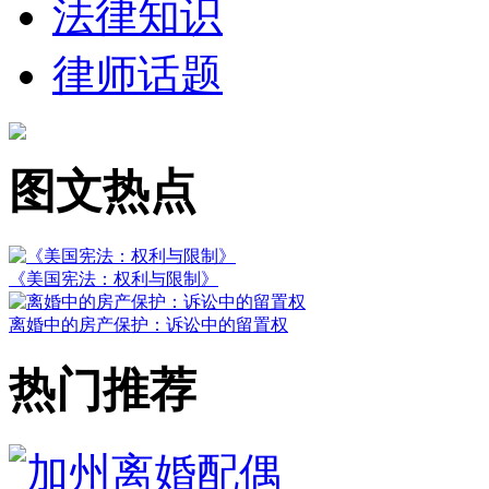
法律知识
律师话题
图文热点
《美国宪法：权利与限制》
离婚中的房产保护：诉讼中的留置权
热门推荐