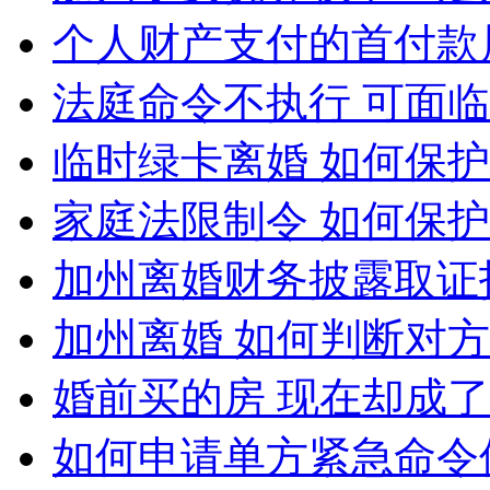
个人财产支付的首付款
法庭命令不执行 可面
临时绿卡离婚 如何保
家庭法限制令 如何保
加州离婚财务披露取证
加州离婚 如何判断对
婚前买的房 现在却成
如何申请单方紧急命令