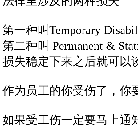
法律里涉及的两种损失
第一种叫Temporary Dis
第二种叫 Permanent & 
损失稳定下来之后就可以
作为员工的你受伤了，你
如果受工伤一定要马上通