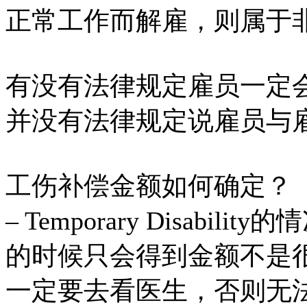
正常工作而解雇，则属于
有没有法律规定雇员一定
并没有法律规定说雇员与
工伤补偿金额如何确定？
– Temporary Disab
的时候只会得到金额不是
一定要去看医生，否则无