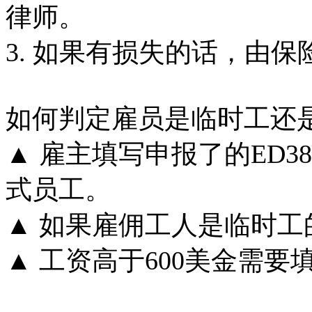
律师。
3. 如果有损失的话，由
如何判定雇员是临时工还
▲ 雇主填写申报了的ED
式员工。
▲ 如果雇佣工人是临时工
▲ 工资高于600美金需要填