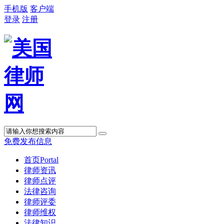
手机版
客户端
登录
注册
免费发布信息
首页
Portal
律师资讯
律师点评
法律咨询
律师评委
律师维权
法律知识