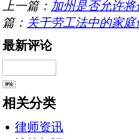
上一篇：
加州是否允许将
篇：
关于劳工法中的家庭
最新评论
评论
相关分类
律师资讯