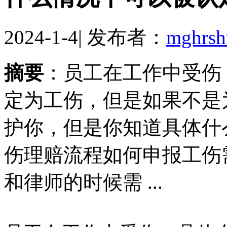
2024-1-4
|
发布者：
mghrs
摘要
：员工在工作中受伤
定为工伤，但是如果不是
护你，但是你知道具体什
伤理赔流程如何申报工伤
和律师的时候需 ...