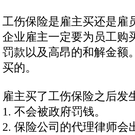
工伤保险是雇主买还是雇
企业雇主一定要为员工购
罚款以及高昂的和解金额
买的。
雇主买了工伤保险之后发
1. 不会被政府罚钱。
2. 保险公司的代理律师