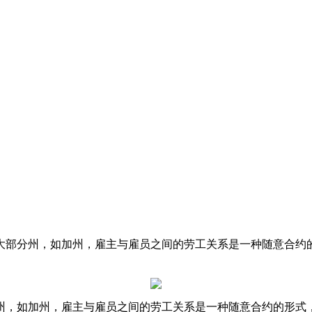
大部分州，如加州，雇主与雇员之间的劳工关系是一种随意合约
州，如加州，雇主与雇员之间的劳工关系是一种随意合约的形式