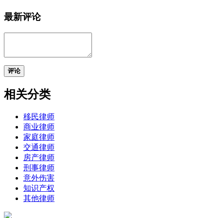
最新评论
评论
相关分类
移民律师
商业律师
家庭律师
交通律师
房产律师
刑事律师
意外伤害
知识产权
其他律师