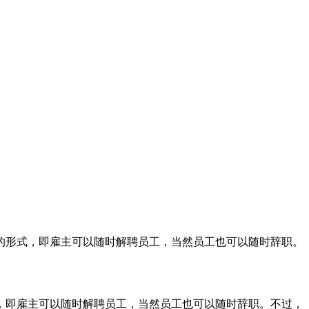
的形式，即雇主可以随时解聘员工，当然员工也可以随时辞职。
，即雇主可以随时解聘员工，当然员工也可以随时辞职。不过，