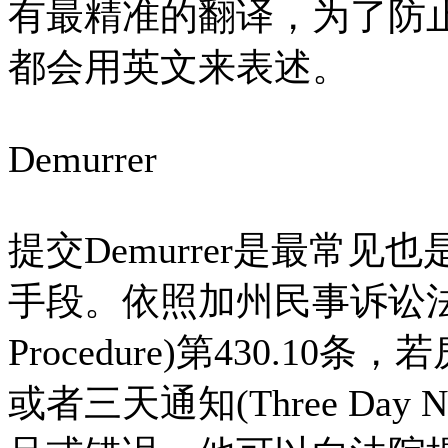
有最精准的翻译，为了防
都会用英文来表述。
Demurrer
提交Demurrer是最常
手段。依照加州民事诉讼法(Califo
Procedure)第430.10条
或者三天通知(Three Day Noti