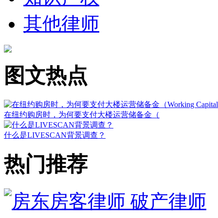
其他律师
图文热点
在纽约购房时，为何要支付大楼运营储备金（
什么是LIVESCAN背景调查？
热门推荐