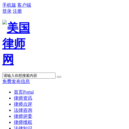
手机版
客户端
登录
注册
免费发布信息
首页
Portal
律师资讯
律师点评
法律咨询
律师评委
律师维权
法律知识