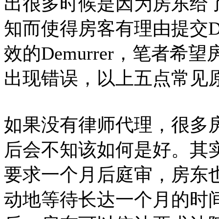
出很多时候是因为房东给
知而使得房客有理由提交De
效的Demurrer，笔者
出现错误，以上五点常见
如果没有律师代理，很多房东
后会不知该如何是好。其实，
要求一个月后庭审，房东
动地等待长达一个月的时间。