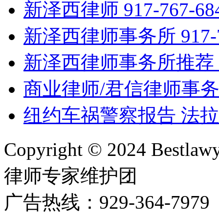
新泽西律师 917-767-
新泽西律师事务所 917-7
新泽西律师事务所推荐 917
商业律师/君信律师事
纽约车祸警察报告 法拉
Copyright © 2024 Bes
律师专家维护团
广告热线：929-364-797