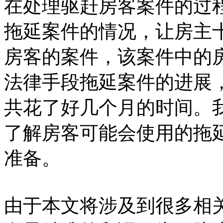
在处理驱赶房客案件的过
拖延案件的情况，让房主
房客的案件，该案件中的
法律手段拖延案件的进展
共花了好几个月的时间。
了解房客可能会使用的拖
准备。
由于本文将涉及到很多相