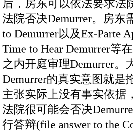
后，房东可以依法要求法院加
法院否决Demurrer。房东需
to Demurrer以及Ex-Parte App
Time to Hear Dem
之内开庭审理Demurre
Demurrer的真实意图就是
主张实际上没有事实依据
法院很可能会否决Demur
行答辩(file answer to th