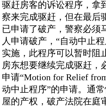
驱赶房客的诉讼程序，拿
察来完成驱赶，但在最后
已申请了破产，警察必须
人申请破产，“自动中止程序”(a
实施，此程序可以暂时阻
房东想要继续完成驱赶，
申请“Motion for Relief fr
动中止程序”的申请。通
屋的产权，破产法院在庭