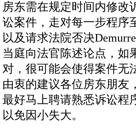
房东需在规定时间内修改
讼案件，走对每一步程序至关
以及请求法院否决Demur
当庭向法官陈述论点，如
对，很可能会使得案件无
由衷的建议各位房东朋友，如
最好马上聘请熟悉诉讼程
以免因小失大。