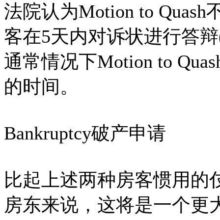
法院认为Motion to Q
客在5天内对诉状进行答辩(file an
通常情况下Motion to 
的时间。
Bankruptcy破产申请
比起上述两种房客惯用的
房东来说，这将是一个更