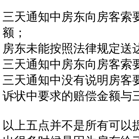
三天通知中房东向房客索
额；
房东未能按照法律规定送
三天通知中房东向房客索
三天通知中没有说明房客
诉状中要求的赔偿金额与
以上五点并不是所有可以提交