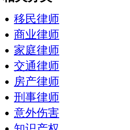
移民律师
商业律师
家庭律师
交通律师
房产律师
刑事律师
意外伤害
知识产权