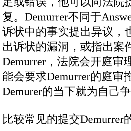
足或错误，他可以向法院提交
复。Demurrer不同于A
诉状中的事实提出异议，
出诉状的漏洞，或指出案
Demurrer，法院会开庭审
能会要求Demurrer的
Demurer的当下就为自
比较常见的提交Demurre