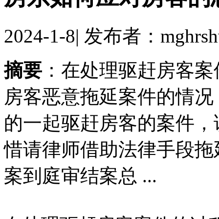
2024-1-8
|
发布者：mghrsh
摘要
：在处理驱赶房客案
房客恶意拖延案件的情况
的一起驱赶房客的案件，
惜请律师借助法律手段拖
案到庭审结案总 ...