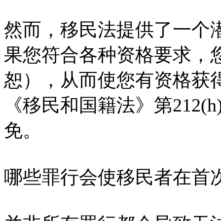
然而，移民法提供了一个
果您符合各种资格要求，
恕），从而使您有资格获
《移民和国籍法》第212(h
免。
哪些罪行会使移民者在首