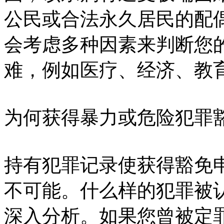
公民或合法永久居民的配
会考虑多种因素来判断您
难，例如医疗、经济、教
为何获得暴力或危险犯罪
持有犯罪记录使获得豁免
不可能。什么样的犯罪被
深入分析。如果您曾被定