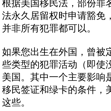
根据美国移民法，部份罪
法永久居留权时申请豁免
并非所有犯罪都可以。
如果您出生在外国，曾被
些类型的犯罪活动（即使
美国。其中一个主要影响
移民签证和绿卡的条件，
这些。