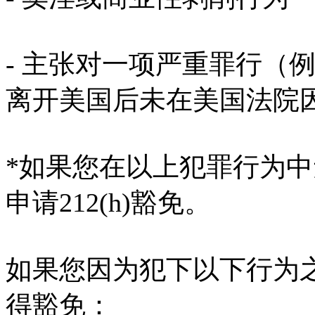
- 主张对一项严重罪行（
离开美国后未在美国法院
*如果您在以上犯罪行为
申请212(h)豁免。
如果您因为犯下以下行为
得豁免：