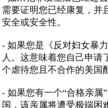
需要证明您已经康复，并
安全或安全性。
- 如果您是《反对妇女暴
人。这意味着您自己申请
个虐待您且不合作的美国
- 如果您有一个“合格亲
国，该亲属将遭受极端困