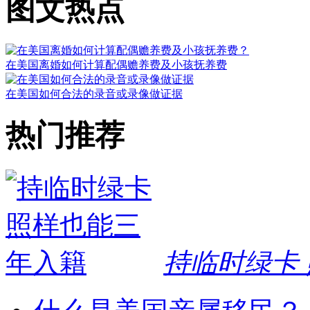
图文热点
在美国离婚如何计算配偶赡养费及小孩抚养费
在美国如何合法的录音或录像做证据
热门推荐
持临时绿卡