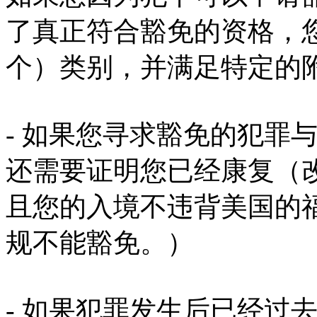
了真正符合豁免的资格，
个）类别，并满足特定的
- 如果您寻求豁免的犯罪
还需要证明您已经康复（
且您的入境不违背美国的
规不能豁免。）
- 如果犯罪发生后已经过去