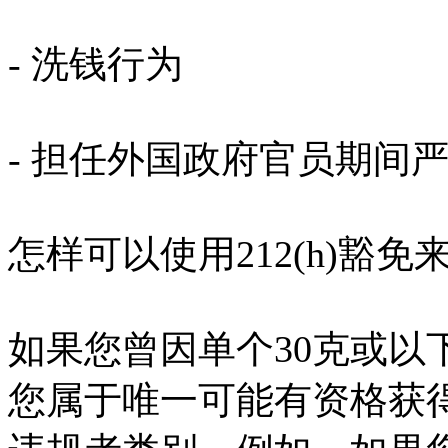
- 洗钱行为
- 担任外国政府官员期间
怎样可以使用212(h)豁
如果您曾因单个30克或以
您属于唯一可能有资格获