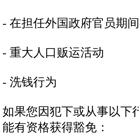
- 在担任外国政府官员期
- 重大人口贩运活动
- 洗钱行为
如果您因犯下或从事以下
能有资格获得豁免：