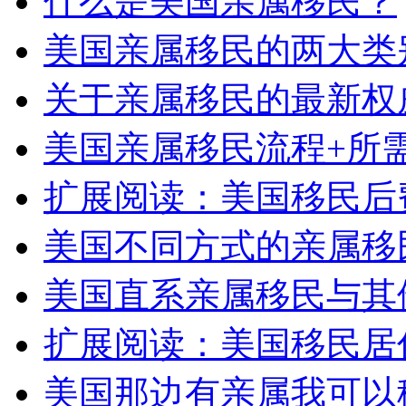
什么是美国亲属移民？
美国亲属移民的两大类
关于亲属移民的最新权
美国亲属移民流程+所
扩展阅读：美国移民后
美国不同方式的亲属移
美国直系亲属移民与其
扩展阅读：美国移民居
美国那边有亲属我可以