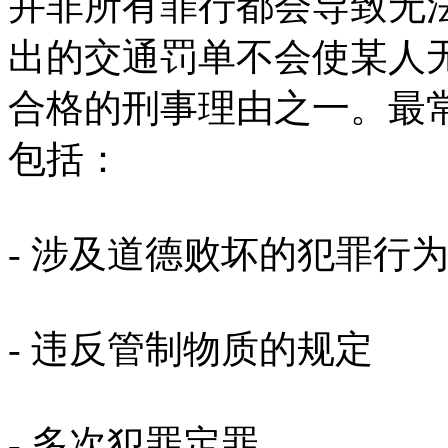
并非所有罪行都会导致无
出的交通罚单不会使某人
合格的刑事理由之一。最
包括：
- 涉及道德败坏的犯罪行为（
- 违反管制物质的规定
- 多次犯罪定罪