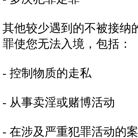
其他较少遇到的不被接纳
罪使您无法入境，包括：
- 控制物质的走私
- 从事卖淫或赌博活动
- 在涉及严重犯罪活动的