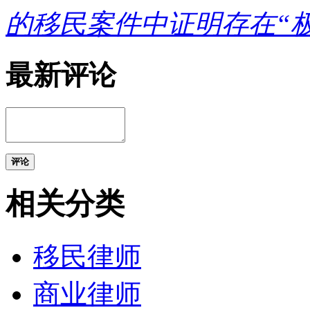
的移民案件中证明存在“
最新评论
评论
相关分类
移民律师
商业律师