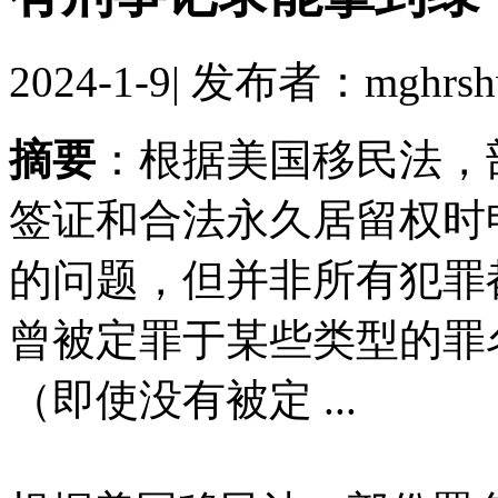
2024-1-9
|
发布者：mghrsh
摘要
：根据美国移民法，
签证和合法永久居留权时
的问题，但并非所有犯罪
曾被定罪于某些类型的罪
（即使没有被定 ...