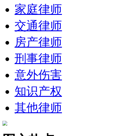
家庭律师
交通律师
房产律师
刑事律师
意外伤害
知识产权
其他律师