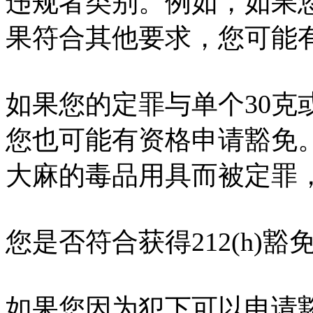
违规者类别。例如，如果您
果符合其他要求，您可能
如果您的定罪与单个30克
您也可能有资格申请豁免
大麻的毒品用具而被定罪
您是否符合获得212(h)
如果您因为犯下可以申请