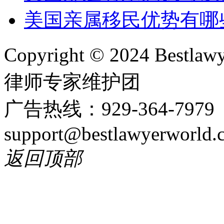
美国亲属移民优势有哪
Copyright © 2024 Bes
律师专家维护团
广告热线：929-364-797
support@bestlawyerworld.
返回顶部