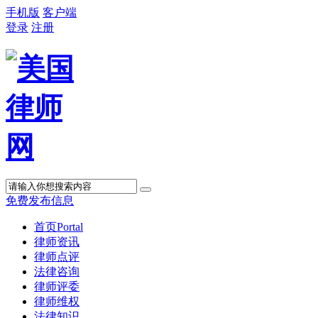
手机版
客户端
登录
注册
免费发布信息
首页
Portal
律师资讯
律师点评
法律咨询
律师评委
律师维权
法律知识