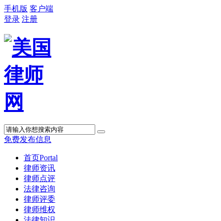
手机版
客户端
登录
注册
免费发布信息
首页
Portal
律师资讯
律师点评
法律咨询
律师评委
律师维权
法律知识