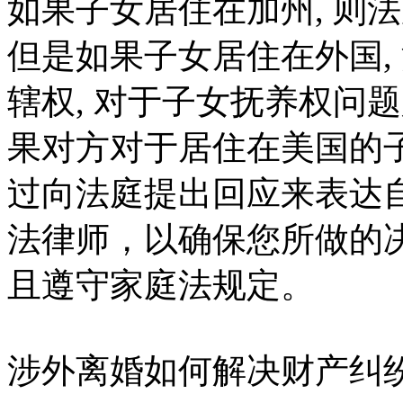
如果子女居住在加州, 则
但是如果子女居住在外国,
辖权, 对于子女抚养权问题
果对方对于居住在美国的子
过向法庭提出回应来表达
法律师，以确保您所做的
且遵守家庭法规定。
涉外离婚如何解决财产纠