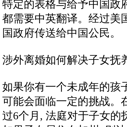
特定的表格与给予中国政
都需要中英翻译。经过美
国政府传送给中国公民。
涉外离婚如何解决子女抚
如果你有一个未成年的孩
可能会面临一定的挑战。在
过6个月, 法庭对于子女