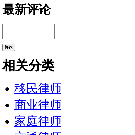
最新评论
评论
相关分类
移民律师
商业律师
家庭律师