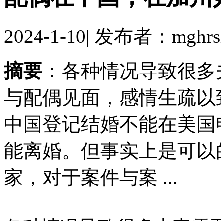
2024-1-10
|
发布者：mghrs
摘要
：各种情况导致很多
与配偶见面，感情生疏以
中国登记结婚不能在美国
能离婚。但事实上是可以
家，对于案件与案 ...