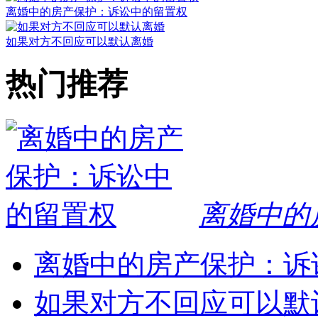
离婚中的房产保护：诉讼中的留置权
如果对方不回应可以默认离婚
热门推荐
离婚中的
离婚中的房产保护：诉
如果对方不回应可以默