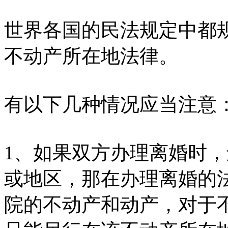
世界各国的民法规定中都
不动产所在地法律。
有以下几种情况应当注意
1、如果双方办理离婚时
或地区，那在办理离婚的
院的不动产和动产，对于