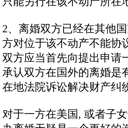
只能另行在该不动产所在
2、离婚双方已经在其他
方对位于该不动产不能协
双方应当首先向提出申请
承认双方在国外的离婚是
在地法院诉讼解决财产纠
对于一方在美国, 或者子