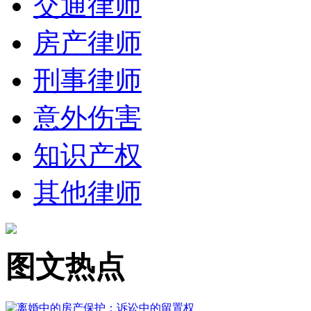
交通律师
房产律师
刑事律师
意外伤害
知识产权
其他律师
图文热点