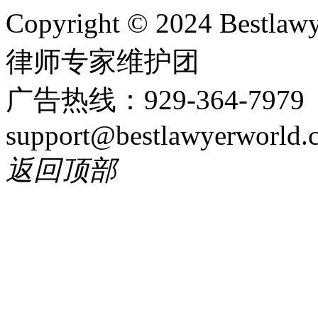
Copyright © 2024 Bes
律师专家维护团
广告热线：929-364-797
support@bestlawyerworld.
返回顶部