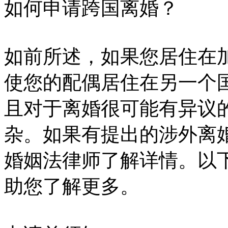
如何申请跨国离婚？
如前所述，如果您居住在
使您的配偶居住在另一个国
且对于离婚很可能有异议的
杂。如果有提出的涉外离婚
婚姻法律师了解详情。以下
助您了解更多。