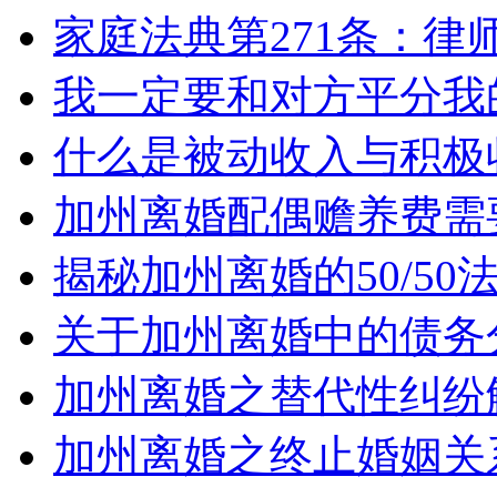
家庭法典第271条：律
我一定要和对方平分我
什么是被动收入与积极
加州离婚配偶赡养费需
揭秘加州离婚的50/5
关于加州离婚中的债务
加州离婚之替代性纠纷
加州离婚之终止婚姻关