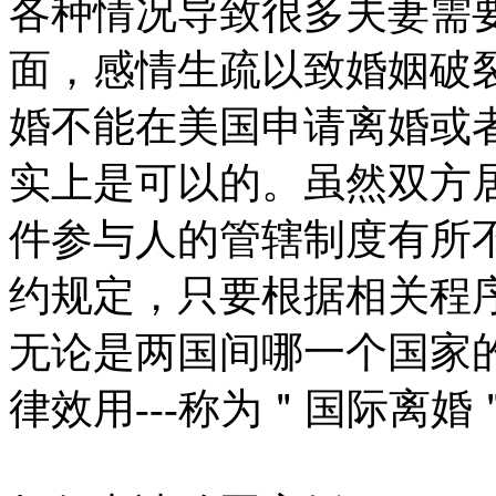
各种情况导致很多夫妻需
面，感情生疏以致婚姻破
婚不能在美国申请离婚或
实上是可以的。虽然双方
件参与人的管辖制度有所
约规定，只要根据相关程
无论是两国间哪一个国家
律效用---称为＂国际离婚