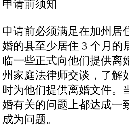
申请前须知
申请前必须满足在加州居住
婚的县至少居住 3 个月
临一些正式向他们提供离
州家庭法律师交谈，了解
时为他们提供离婚文件。
婚有关的问题上都达成一
成为问题。