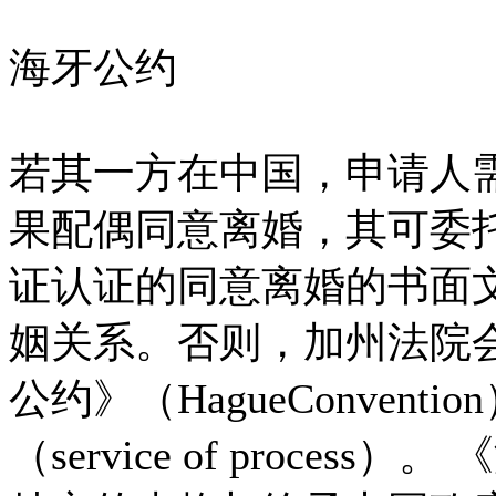
海牙公约
若其一方在中国，申请人
果配偶同意离婚，其可委
证认证的同意离婚的书面
姻关系。否则，加州法院
公约》（HagueConven
（service of proc