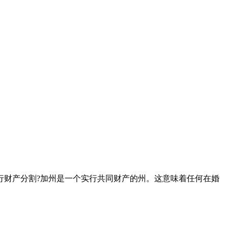
行财产分割?加州是一个实行共同财产的州。这意味着任何在婚