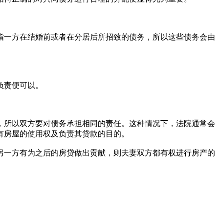
指一方在结婚前或者在分居后所招致的债务，所以这些债务会由
负责便可以。
，所以双方要对债务承担相同的责任。这种情况下，法院通常会
有房屋的使用权及负责其贷款的目的。
另一方有为之后的房贷做出贡献，则夫妻双方都有权进行房产的