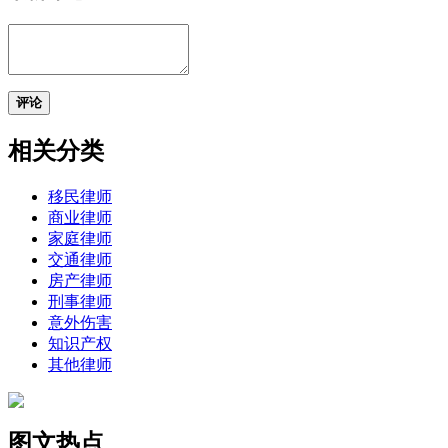
评论
相关分类
移民律师
商业律师
家庭律师
交通律师
房产律师
刑事律师
意外伤害
知识产权
其他律师
图文热点