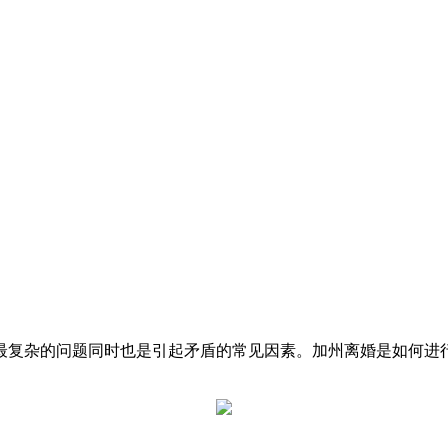
最复杂的问题同时也是引起矛盾的常见因素。加州离婚是如何进