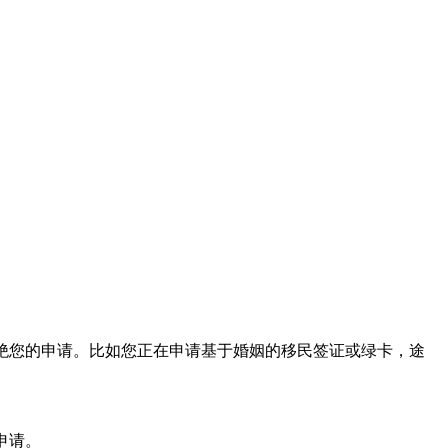
拒绝您的申请。比如您正在申请基于婚姻的移民签证或绿卡，途
申请。