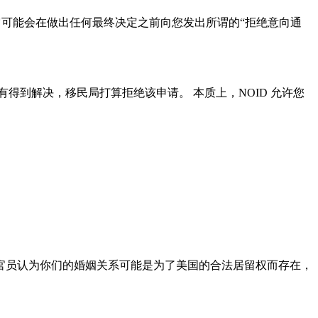
，它可能会在做出任何最终决定之前向您发出所谓的“拒绝意向通
得到解决，移民局打算拒绝该申请。 本质上，NOID 允许您
官员认为你们的婚姻关系可能是为了美国的合法居留权而存在，