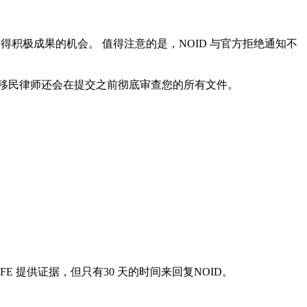
得积极成果的机会。 值得注意的是，NOID 与官方拒绝通知不
移民律师还会在提交之前彻底审查您的所有文件。
E 提供证据，但只有30 天的时间来回复NOID。