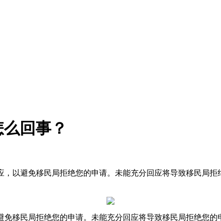
怎么回事？
的回应，以避免移民局拒绝您的申请。未能充分回应将导致移民局
，以避免移民局拒绝您的申请。未能充分回应将导致移民局拒绝您的