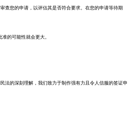
新审查您的申请，以评估其是否符合要求。在您的申请等待期
。
批准的可能性就会更大。
移民法的深刻理解，我们致力于制作强有力且令人信服的签证申