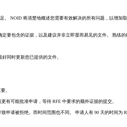
足。 NOID 将清楚地概述您需要有效解决的所有问题，以增加取
确定要包含的证据，以及建议并非立即显而易见的文件。 熟练的
最好同时更新您已提供的文件。
）
重要。
民官员更有可能批准申请，等待 RFE 中要求的额外证据的提交。
申请被拒绝。而时间范围也不同。 申请人有 90 天的时间为 RF