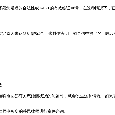
您婚姻的合法性或 I-130 的有效签证申请。在这种情况下
定原因未达到所需标准。 这封信表明，如果信中提出的问题没有
效
准确地回答有关您婚姻状况的问题时，就会发生这种情况。如果
凯律师事务所的移民律师进行案件咨询。