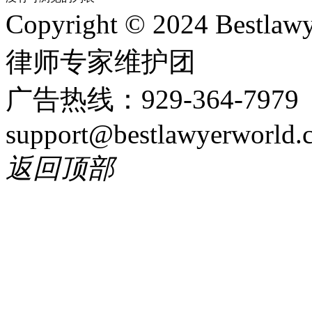
Copyright © 2024 Bes
律师专家维护团
广告热线：929-364-797
support@bestlawyerworld.
返回顶部