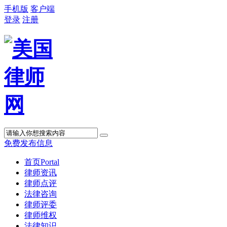
手机版
客户端
登录
注册
免费发布信息
首页
Portal
律师资讯
律师点评
法律咨询
律师评委
律师维权
法律知识