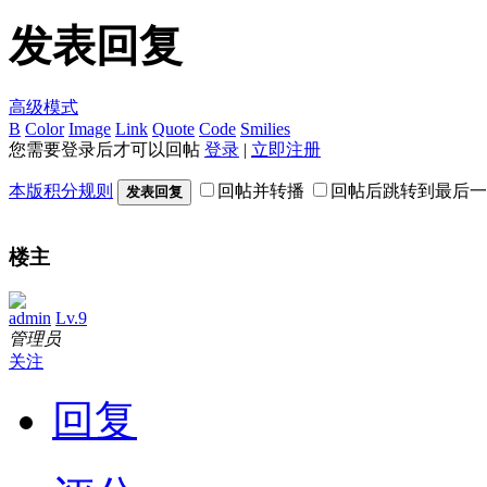
发表回复
高级模式
B
Color
Image
Link
Quote
Code
Smilies
您需要登录后才可以回帖
登录
|
立即注册
本版积分规则
回帖并转播
回帖后跳转到最后一
发表回复
楼主
admin
Lv.9
管理员
关注
回复