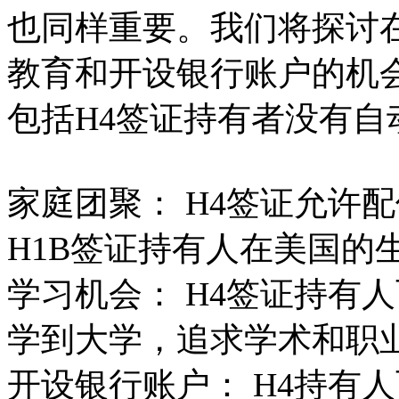
也同样重要。我们将探讨
教育和开设银行账户的机
包括H4签证持有者没有自
家庭团聚： H4签证允许
H1B签证持有人在美国的
学习机会： H4签证持有
学到大学，追求学术和职
开设银行账户： H4持有