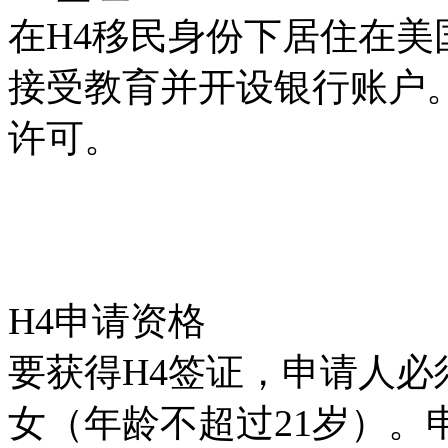
在H4移民身份下居住在
接受教育并开设银行账户
许可。
H4申请资格
要获得H4签证，申请人必
女（年龄不超过21岁）。