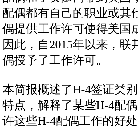
配偶都有自己的职业或其
偶提供工作许可使得美国
因此，自2015年以来，联
偶授予了工作许可。
本简报概述了H-4签证类
特点，解释了某些H-4配
许这些H-4配偶工作的好