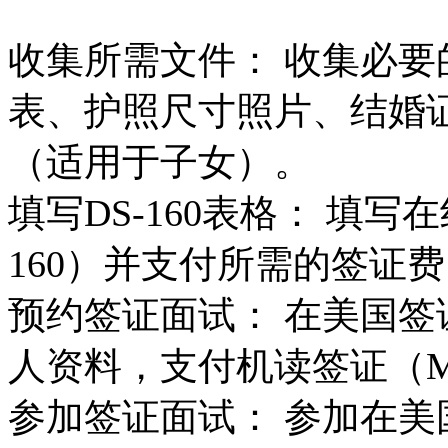
收集所需文件： 收集必
表、护照尺寸照片、结婚
（适用于子女）。
填写DS-160表格： 填写
160）并支付所需的签证
预约签证面试： 在美国
人资料，支付机读签证（
参加签证面试： 参加在