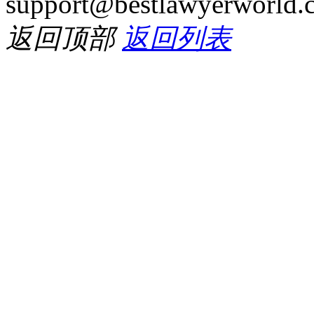
support@bestlawyerworld.
返回顶部
返回列表