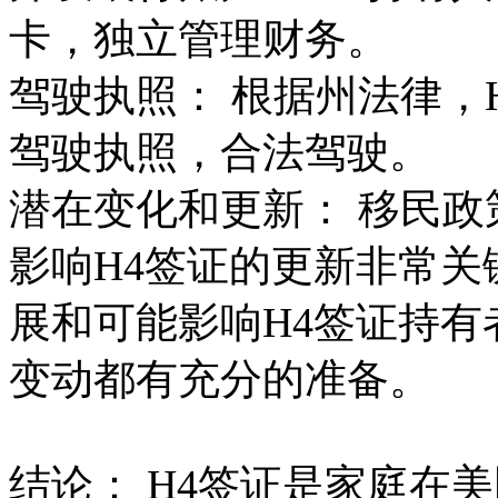
卡，独立管理财务。
驾驶执照： 根据州法律，
驾驶执照，合法驾驶。
潜在变化和更新： 移民
影响H4签证的更新非常
展和可能影响H4签证持
变动都有充分的准备。
结论： H4签证是家庭在