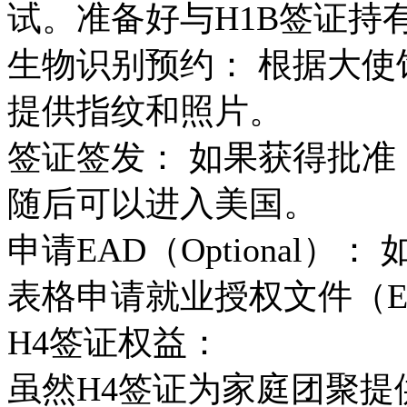
试。准备好与H1B签证持
生物识别预约： 根据大
提供指纹和照片。
签证签发： 如果获得批准
随后可以进入美国。
申请EAD（Optional）
表格申请就业授权文件（E
H4签证权益：
虽然H4签证为家庭团聚