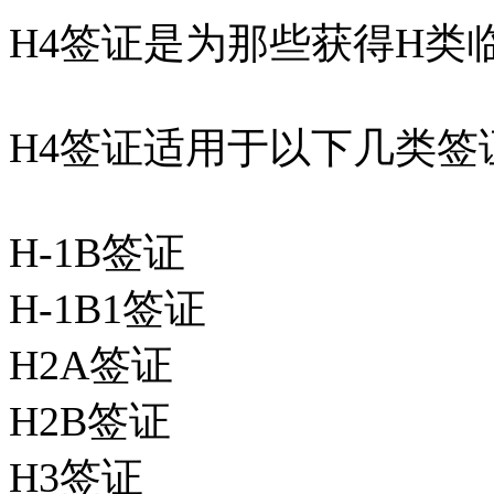
H4签证是为那些获得H类
H4签证适用于以下几类签
H-1B签证
H-1B1签证
H2A签证
H2B签证
H3签证