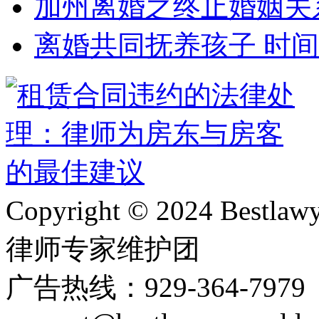
加州离婚之终止婚姻关
离婚共同抚养孩子 时
Copyright © 2024 Bes
律师专家维护团
广告热线：929-364-797