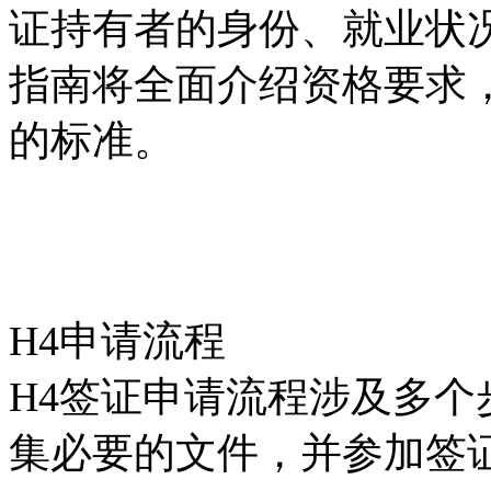
证持有者的身份、就业状
指南将全面介绍资格要求
的标准。
H4申请流程
H4签证申请流程涉及多
集必要的文件，并参加签