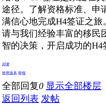
途径。了解资格标准、申
满信心地完成H4签证之
请与我们经验丰富的移民
智的决策，开启成功的H4
回复
使用道具
举报
全部回复
0
显示全部楼层
返回列表
发帖