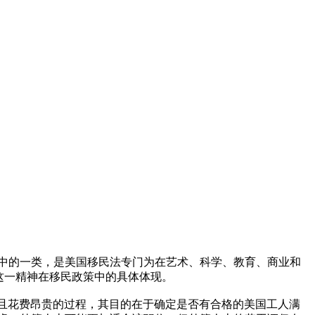
是美国职业类移民申请中的一类，是美国移民法专门为在艺术、科学、教育、商业和
这一精神在移民政策中的具体体现。
并且花费昂贵的过程，其目的在于确定是否有合格的美国工人满