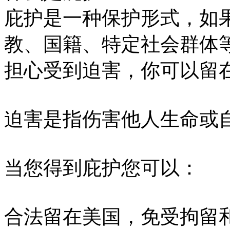
庇护是一种保护形式，如
教、国籍、特定社会群体
担心受到迫害，你可以留
迫害是指伤害他人生命或
当您得到庇护您可以：
合法留在美国，免受拘留