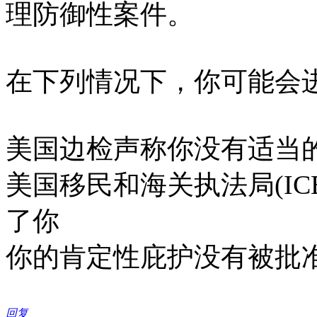
理防御性案件。
在下列情况下，你可能会进
美国边检声称你没有适当
美国移民和海关执法局(I
了你
你的肯定性庇护没有被批
回复