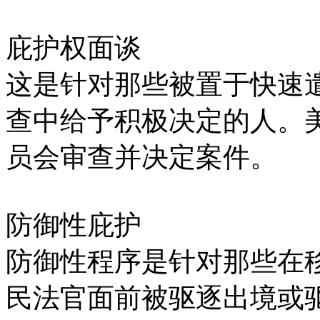
庇护权面谈
这是针对那些被置于快速
查中给予积极决定的人。
员会审查并决定案件。
防御性庇护
防御性程序是针对那些在移
民法官面前被驱逐出境或