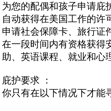
为您的配偶和孩子申请庇
自动获得在美国工作的许
申请社会保障卡、旅行证
在一段时间内有资格获得
助、英语课程、就业和心
庇护要求 ：
你只有在以下情况下才能寻