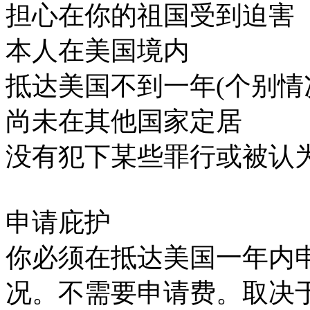
担心在你的祖国受到迫害
本人在美国境内
抵达美国不到一年(个别情
尚未在其他国家定居
没有犯下某些罪行或被认
申请庇护
你必须在抵达美国一年内
况。不需要申请费。取决