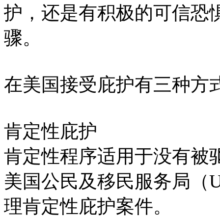
护，还是有积极的可信恐
骤。
在美国接受庇护有三种方式
肯定性庇护
肯定性程序适用于没有被
美国公民及移民服务局（U
理肯定性庇护案件。