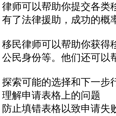
律师可以帮助你提交各类
有了法律援助，成功的概
移民律师可以帮助你获得
公民身份等。他们还可以
探索可能的选择和下一步
理解申请表格上的问题
防止填错表格以致申请失