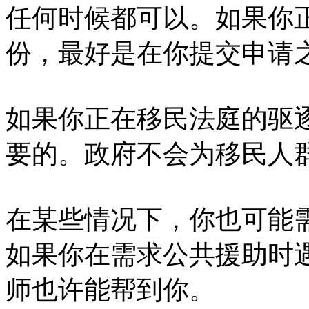
任何时候都可以。如果你
份，最好是在你提交申请
如果你正在移民法庭的驱
要的。政府不会为移民人
在某些情况下，你也可能
如果你在需求公共援助时
师也许能帮到你。