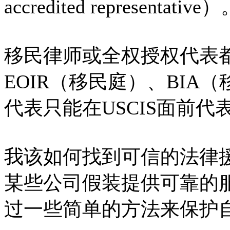
accredited representative
移民律师或全权授权代表都可
EOIR（移民庭）、BI
代表只能在USCIS面前代
我该如何找到可信的法律
某些公司假装提供可靠的
过一些简单的方法来保护