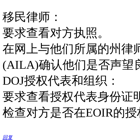
移民律师：
要求查看对方执照。
在网上与他们所属的州律
(AILA)确认他们是否声望
DOJ授权代表和组织：
要求查看授权代表身份证
检查对方是否在EOIR的
回复