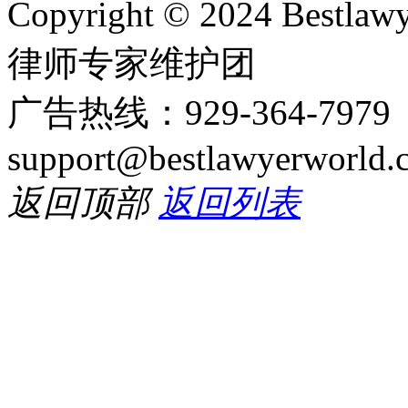
Copyright © 2024 Bes
律师专家维护团
广告热线：929-364-797
support@bestlawyerworld.
返回顶部
返回列表