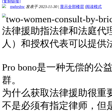
[复制链接]
mghrshw
发表于 2023-11-30
|
显示全部楼层
|
阅读模式
法律援助指法律和法庭代
人）和授权代表可以提供
Pro bono是一种无偿
群。
为什么获取法律援助很重
不是必须有指定律师，但