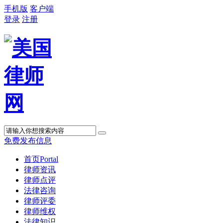
手机版
客户端
登录
注册
免费发布信息
首页
Portal
律师资讯
律师点评
法律咨询
律师评委
律师维权
法律知识