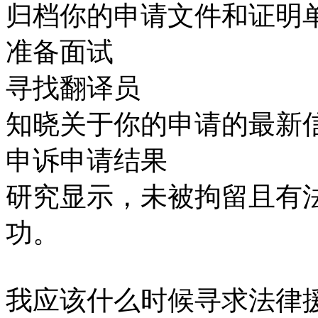
归档你的申请文件和证明
准备面试
寻找翻译员
知晓关于你的申请的最新
申诉申请结果
研究显示，未被拘留且有
功。
我应该什么时候寻求法律