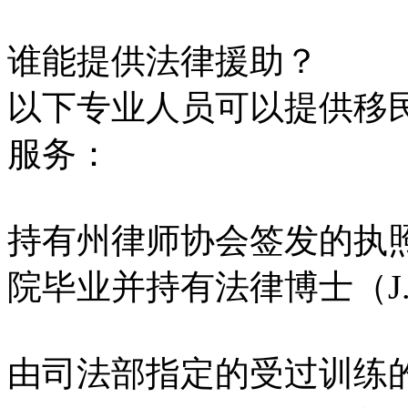
谁能提供法律援助？
以下专业人员可以提供移
服务：
持有州律师协会签发的执
院毕业并持有法律博士（J
由司法部指定的受过训练的