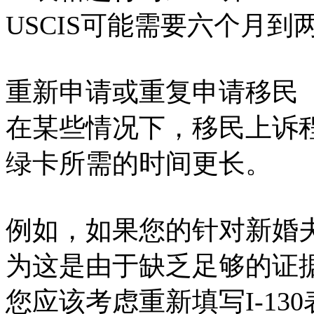
USCIS可能需要六个月到两
重新申请或重复申请移民
在某些情况下，移民上诉
绿卡所需的时间更长。
例如，如果您的针对新婚夫
为这是由于缺乏足够的证
您应该考虑重新填写I-1