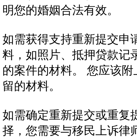
明您的婚姻合法有效。
如需获得支持重新提交申
料，如照片、抵押贷款记
的案件的材料。 您应该
留的材料。
如需确定重新提交或重复
择，您需要与移民上诉律