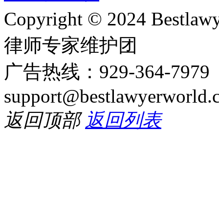
Copyright © 2024 Bes
律师专家维护团
广告热线：929-364-797
support@bestlawyerworld.
返回顶部
返回列表