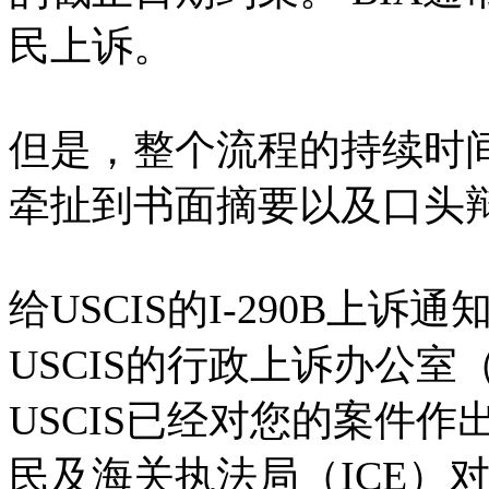
民上诉。
但是，整个流程的持续时间
牵扯到书面摘要以及口头
给USCIS的I-290B上诉通
USCIS的行政上诉办公室
USCIS已经对您的案件
民及海关执法局（ICE）对