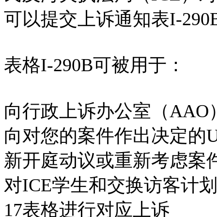
可以提交上诉通知表I-29
表格I-290B可被用于：
向行政上诉办公室（AAO
向对您的案件作出决定的U
新开庭动议或重新考虑案
对ICE学生和交换访客计划
17表格进行对应上诉