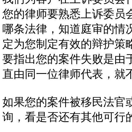
您的律师要熟悉上诉委员
哪条法律，知道庭审的情
定为您制定有效的辩护策
要指出您的案件失败是由
直由同一位律师代表，就
如果您的案件被移民法官
询，看是否还有其他可行