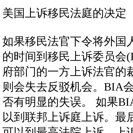
美国上诉移民法庭的决定
如果移民法官下令将外国人
的时间到移民上诉委员会(
府部门的一方上诉法官的
则会失去反驳机会。BIA
否有明显的失误。 如果B
以到联邦上诉庭上诉。最
可以到最高法院上诉。上