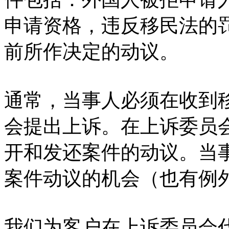
申请资格，违反移民法的
前所作决定的动议。
通常，当事人必须在收到移
会提出上诉。在上诉委员会
开和发还案件的动议。当
案件动议的机会（也有例
我们为客户在上诉委员会代