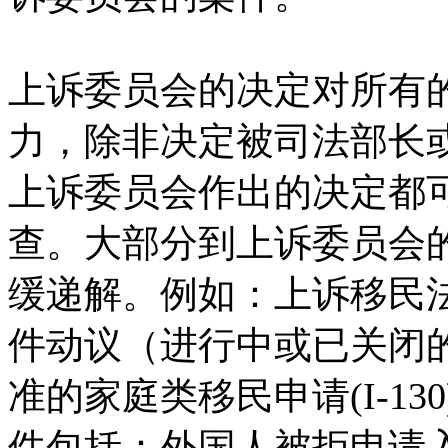
上诉委员会的决定对所有
力，除非决定被司法部长
上诉委员会作出的决定都
查。大部分到上诉委员会
缓递解。例如：上诉移民
件动议（进行中或已关闭
准的家庭类移民申请(I-1
件包括：外国人被拒申请