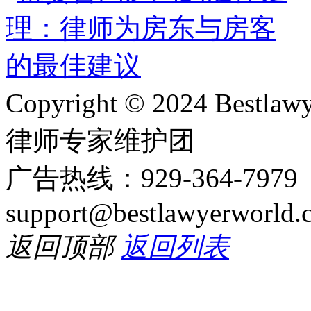
Copyright © 2024 Bes
律师专家维护团
广告热线：929-364-797
support@bestlawyerworld.
返回顶部
返回列表