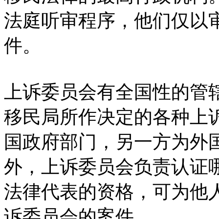
法庭听审程序，他们仅以
件。
上诉委员会有全国性的管
移民局所作决定的各种上
国政府部门，另一方为外
外，上诉委员会负责认证
法律代表的资格，可为他
诉委员会的案件。