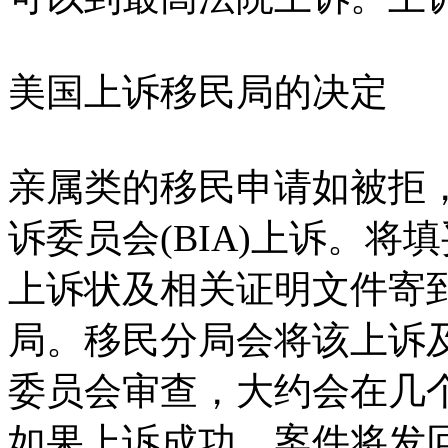
美国上诉移民局的决定
亲属类的移民申请如被拒，
诉委员会(BIA)上诉。
上诉状及相关证明文件寄
局。移民分局会将该上诉
委员会审查，大约会在几
如果上诉成功，案件将发