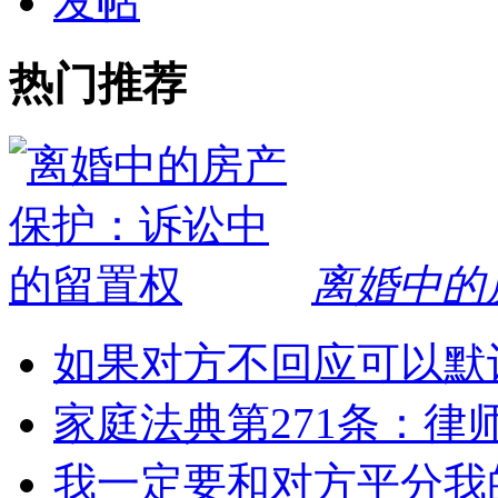
发帖
热门推荐
离婚中的
如果对方不回应可以默
家庭法典第271条：律
我一定要和对方平分我