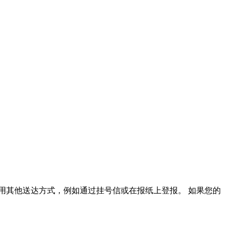
用其他送达方式，例如通过挂号信或在报纸上登报。 如果您的