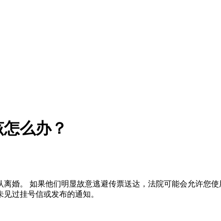
该怎么办？
离婚。 如果他们明显故意逃避传票送达，法院可能会允许您使
未见过挂号信或发布的通知。