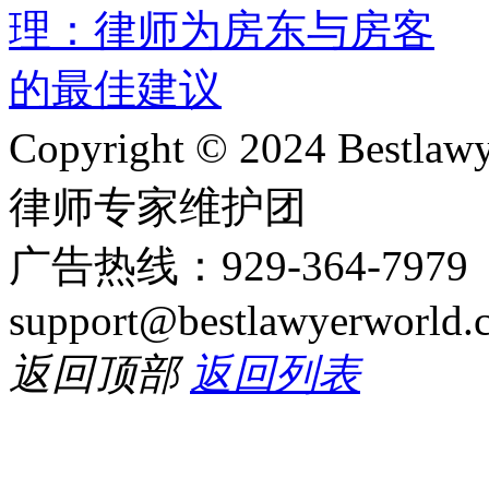
Copyright © 2024 Bes
律师专家维护团
广告热线：929-364-797
support@bestlawyerworld.
返回顶部
返回列表