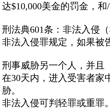
达$10,000美金的罚金，
刑法典601条：非法入侵
非法入侵罪规定，如果被
刑事威胁另一个人，并且
在30天内，进入受害者家
胁。
非法入侵可判轻罪或重罪