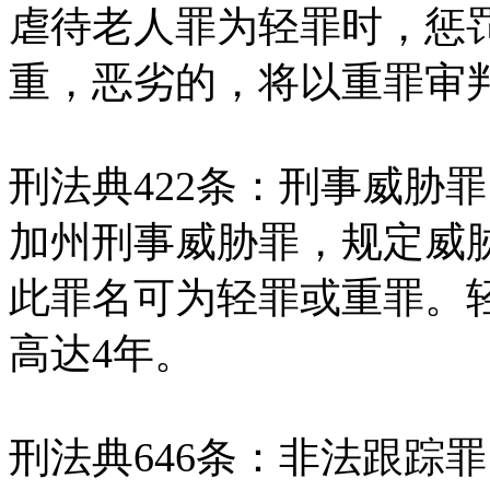
虐待老人罪为轻罪时，惩
重，恶劣的，将以重罪审
刑法典422条：刑事威胁罪
加州刑事威胁罪，规定威
此罪名可为轻罪或重罪。
高达4年。
刑法典646条：非法跟踪罪