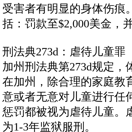
受害者有明显的身体伤痕
括：罚款至$2,000美金
刑法典273d：虐待儿童罪
加州刑法典第273d规定
在加州，除合理的家庭教
意或者无意对儿童进行任
惩罚都被视为虐待儿童。
为1-3年监狱服刑。