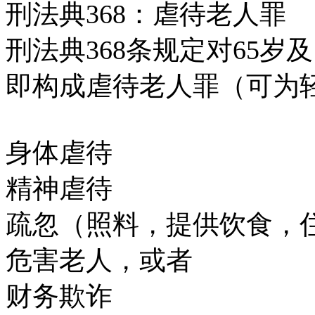
刑法典368：虐待老人罪
刑法典368条规定对65
即构成虐待老人罪（可为
身体虐待
精神虐待
疏忽（照料，提供饮食，
危害老人，或者
财务欺诈