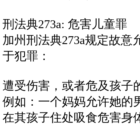
刑法典273a: 危害儿童罪
加州刑法典273a规定故
于犯罪：
遭受伤害，或者危及孩子
例如：一个妈妈允许她的
在其孩子住处吸食危害身