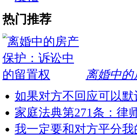
热门推荐
离婚中的
如果对方不回应可以默
家庭法典第271条：律
我一定要和对方平分我