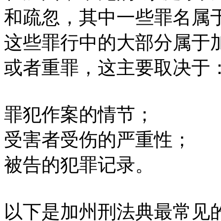
和疏忽，其中一些罪名属
这些罪行中的大部分属于加
或者重罪，这主要取决于
罪犯作案的情节；
受害者受伤的严重性；
被告的犯罪记录。
以下是加州刑法典最常见