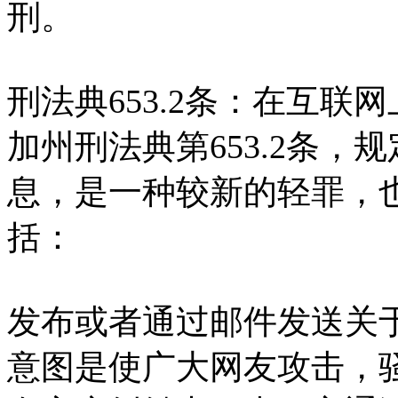
刑。
刑法典653.2条：在互联
加州刑法典第653.2条
息，是一种较新的轻罪，也
括：
发布或者通过邮件发送关
意图是使广大网友攻击，