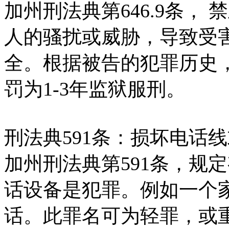
加州刑法典第646.9条，
人的骚扰或威胁，导致受
全。根据被告的犯罪历史
罚为1-3年监狱服刑。
刑法典591条：损坏电话
加州刑法典第591条，规
话设备是犯罪。例如一个
话。此罪名可为轻罪，或