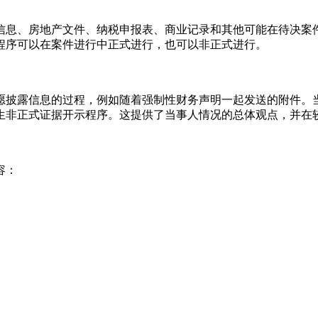
信息、房地产文件、纳税申报表、商业记录和其他可能在待决案
程序可以在案件进行中正式进行，也可以非正式进行。
愿披露信息的过程，例如随着强制性财务声明一起发送的附件。
生非正式证据开示程序。这提供了当事人情况的总体观点，并在
容：