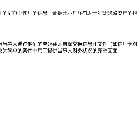
件的庭审中使用的信息。证据开示程序有助于消除隐藏资产的担
当当事人通过他们的离婚律师自愿交换信息和文件（如信用卡对
较为简单的案件中用于提供当事人财务状况的完整画面。