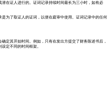
或潜在证人进行的。证词记录持续时间最长为三小时，如有必
录是为了取证人的证词，以便在庭审中使用。证词记录中的任何
会确定其开始时间。例如，只有在发出方提交了财务陈述书后，
则设定不同的时间框架。