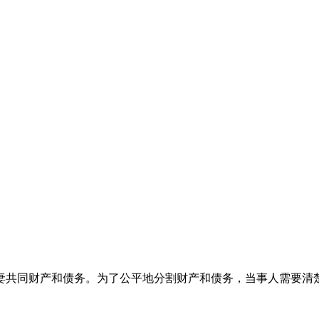
妻共同财产和债务。为了公平地分割财产和债务，当事人需要清