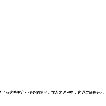
楚了解这些财产和债务的情况。在离婚过程中，这通过证据开示