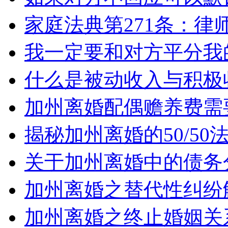
家庭法典第271条：律
我一定要和对方平分我
什么是被动收入与积极
加州离婚配偶赡养费需
揭秘加州离婚的50/5
关于加州离婚中的债务
加州离婚之替代性纠纷
加州离婚之终止婚姻关