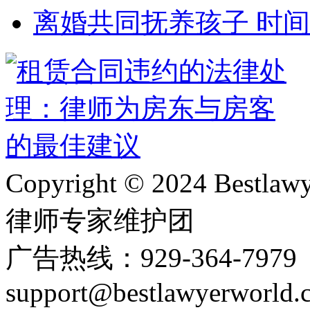
离婚共同抚养孩子 时
Copyright © 2024 Bes
律师专家维护团
广告热线：929-364-797
support@bestlawyerworld.