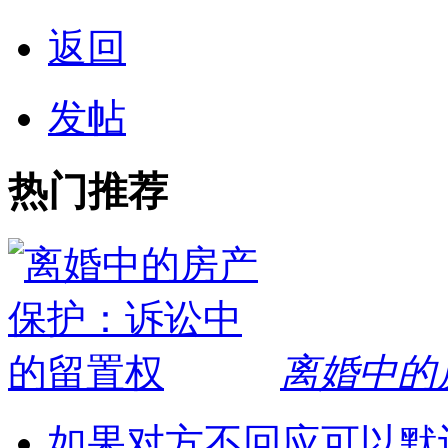
返回
发帖
热门推荐
离婚中的
如果对方不回应可以默