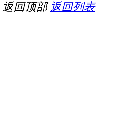
返回顶部
返回列表