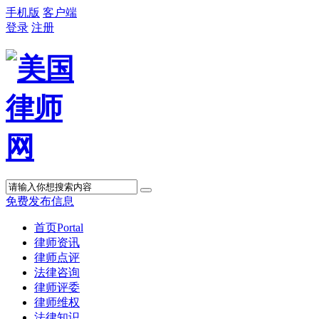
手机版
客户端
登录
注册
免费发布信息
首页
Portal
律师资讯
律师点评
法律咨询
律师评委
律师维权
法律知识