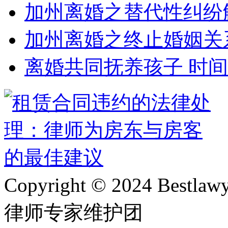
加州离婚之替代性纠纷
加州离婚之终止婚姻关
离婚共同抚养孩子 时
Copyright © 2024 Bes
律师专家维护团