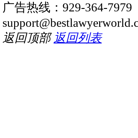
广告热线：929-364-797
support@bestlawyerworld.
返回顶部
返回列表