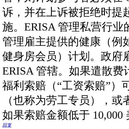
诉，并在上诉被拒绝时提
施。ERISA 管理私营
管理雇主提供的健康（例
健身房会员）计划。政府
ERISA 管辖。如果遣散费
福利索赔（“工资索赔”）
（也称为劳工专员），或
如果索赔金额低于 10,000
回复