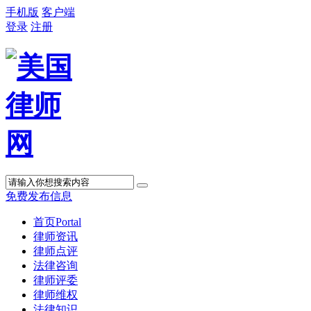
手机版
客户端
登录
注册
免费发布信息
首页
Portal
律师资讯
律师点评
法律咨询
律师评委
律师维权
法律知识