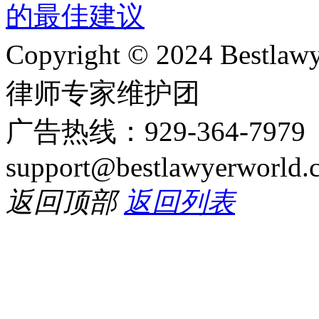
Copyright © 2024 Bes
律师专家维护团
广告热线：929-364-797
support@bestlawyerworld.
返回顶部
返回列表