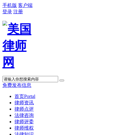
手机版
客户端
登录
注册
免费发布信息
首页
Portal
律师资讯
律师点评
法律咨询
律师评委
律师维权
法律知识