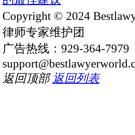
Copyright © 2024 Bes
律师专家维护团
广告热线：929-364-797
support@bestlawyerworld.
返回顶部
返回列表