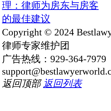
Copyright © 2024 Bes
律师专家维护团
广告热线：929-364-797
support@bestlawyerworld.
返回顶部
返回列表