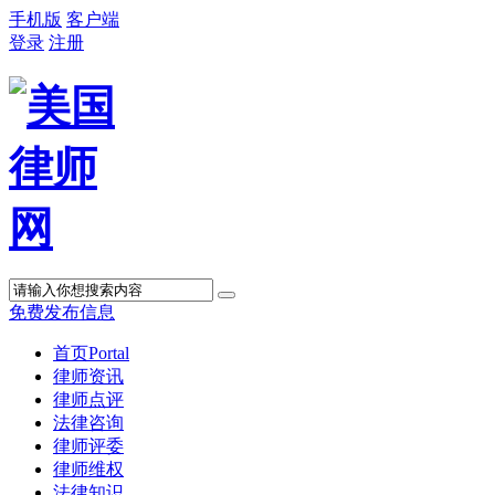
手机版
客户端
登录
注册
免费发布信息
首页
Portal
律师资讯
律师点评
法律咨询
律师评委
律师维权
法律知识