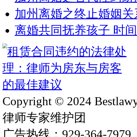
加州离婚之终止婚姻关
离婚共同抚养孩子 时
Copyright © 2024 Bes
律师专家维护团
广告热线：929-364-797