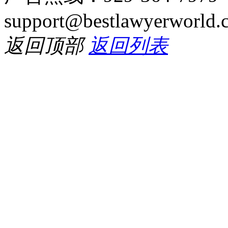
support@bestlawyerworld.
返回顶部
返回列表