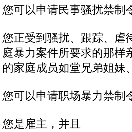
您可以申请民事骚扰禁制
您正受到骚扰、跟踪、虐
庭暴力案件所要求的那样
的家庭成员如堂兄弟姐妹
您可以申请职场暴力禁制
您是雇主，并且