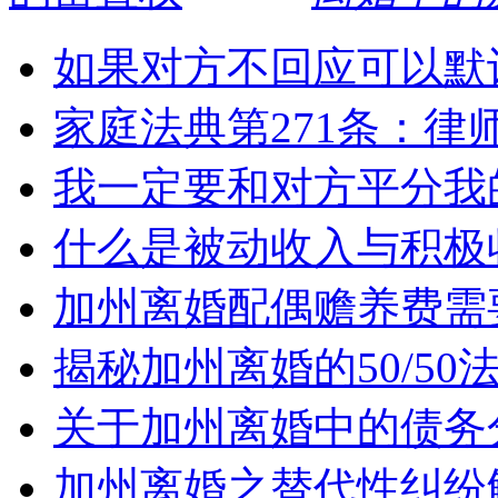
如果对方不回应可以默
家庭法典第271条：律
我一定要和对方平分我
什么是被动收入与积极
加州离婚配偶赡养费需
揭秘加州离婚的50/5
关于加州离婚中的债务
加州离婚之替代性纠纷