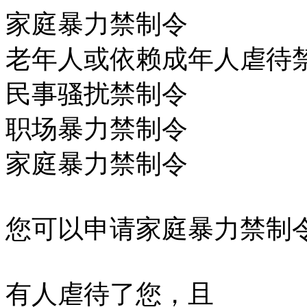
家庭暴力禁制令
老年人或依赖成年人虐待
民事骚扰禁制令
职场暴力禁制令
家庭暴力禁制令
您可以申请家庭暴力禁制
有人虐待了您，且