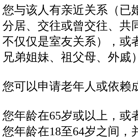
您与该人有亲近关系（已
分居、交往或曾交往、共
不仅仅是室友关系），或
兄弟姐妹、祖父母、外戚
您可以申请老年人或依赖
您年龄在65岁或以上，或
您年龄在18至64岁之间