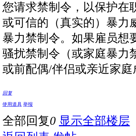
您请求禁制令，以保护在
或可信的（真实的）暴力
暴力禁制令。如果雇员想
骚扰禁制令（或家庭暴力
或前配偶/伴侣或亲近家庭
回复
使用道具
举报
全部回复
0
显示全部楼层