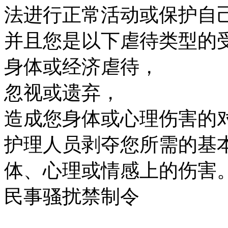
法进行正常活动或保护自
并且您是以下虐待类型的
身体或经济虐待，
忽视或遗弃，
造成您身体或心理伤害的
护理人员剥夺您所需的基
体、心理或情感上的伤害
民事骚扰禁制令