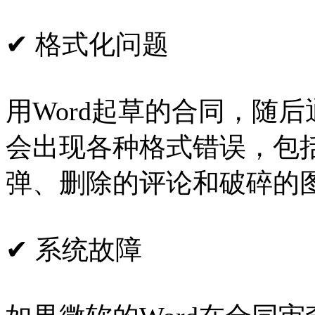
✔ 格式化问题
用Word起草的合同，随
会出现各种格式错误，包
弹、删除的评论和破碎的
✔ 系统故障