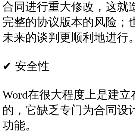
合同进行重大修改，这就
完整的协议版本的风险；
未来的谈判更顺利地进行
✔ 安全性
Word在很大程度上是建
的，它缺乏专门为合同设
功能。