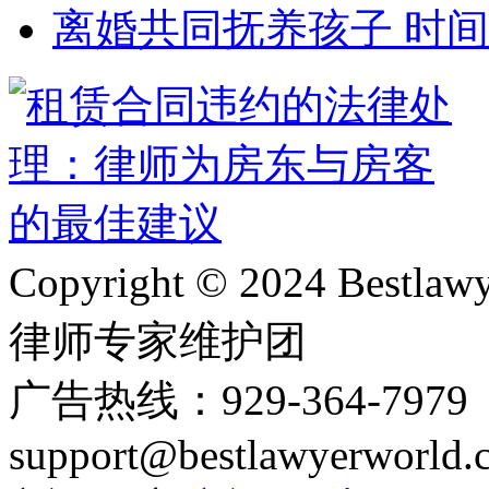
离婚共同抚养孩子 时
Copyright © 2024 Bes
律师专家维护团
广告热线：929-364-797
support@bestlawyerworld.