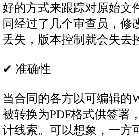
好的方式来跟踪对原始文
同经过了几个审查员，修
丢失，版本控制就会失去
✔ 准确性
当合同的各方以可编辑的W
被转换为PDF格式供签署
计线索。可以想象，一方