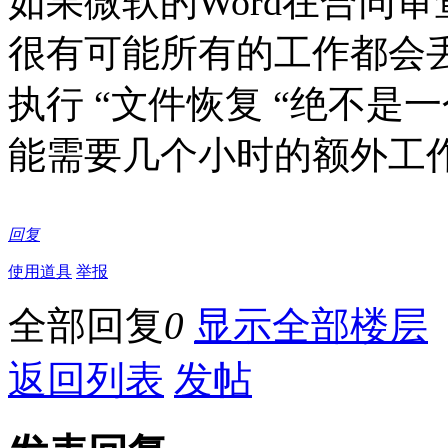
如果微软的Word在合同
很有可能所有的工作都会
执行 “文件恢复 “绝不
能需要几个小时的额外工
回复
使用道具
举报
全部回复
0
显示全部楼层
返回列表
发帖