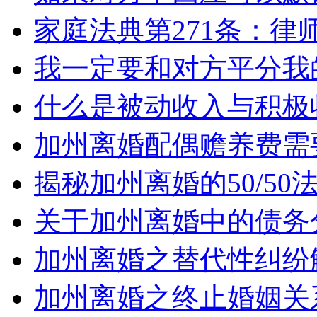
家庭法典第271条：律
我一定要和对方平分我
什么是被动收入与积极
加州离婚配偶赡养费需
揭秘加州离婚的50/5
关于加州离婚中的债务
加州离婚之替代性纠纷
加州离婚之终止婚姻关