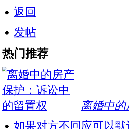
返回
发帖
热门推荐
离婚中的
如果对方不回应可以默