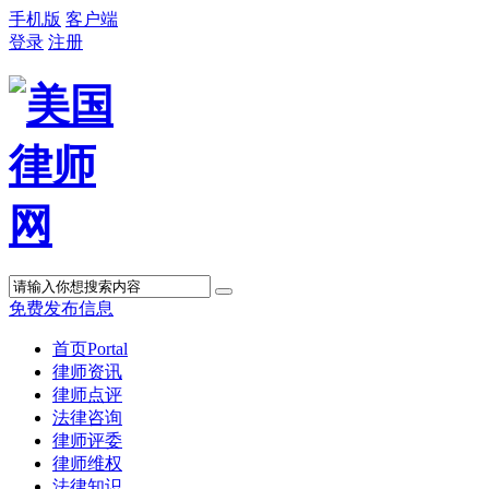
手机版
客户端
登录
注册
免费发布信息
首页
Portal
律师资讯
律师点评
法律咨询
律师评委
律师维权
法律知识