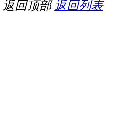
返回顶部
返回列表