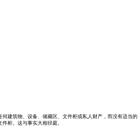
任何建筑物、设备、储藏区、文件柜或私人财产，而没有适当的
文件柜。这与事实大相径庭。