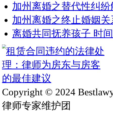
加州离婚之替代性纠纷
加州离婚之终止婚姻关
离婚共同抚养孩子 时
Copyright © 2024 Bes
律师专家维护团