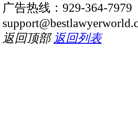
广告热线：929-364-797
support@bestlawyerworld.
返回顶部
返回列表