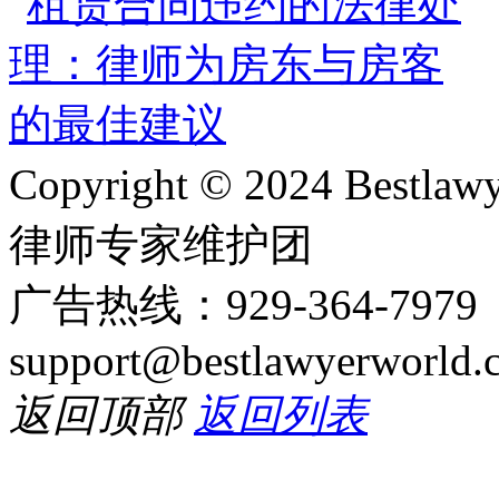
Copyright © 2024 Bes
律师专家维护团
广告热线：929-364-797
support@bestlawyerworld.
返回顶部
返回列表