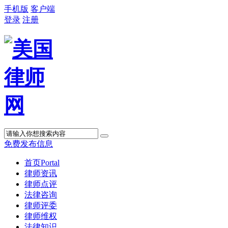
手机版
客户端
登录
注册
免费发布信息
首页
Portal
律师资讯
律师点评
法律咨询
律师评委
律师维权
法律知识