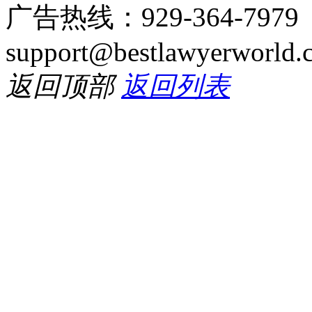
广告热线：929-364-797
support@bestlawyerworld.
返回顶部
返回列表