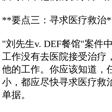
**要点三：寻求医疗救治*
"刘先生v. DEF餐馆"
工作没有去医院接受治疗
他的工作。你应该知道，
小，都应尽快寻求医疗救
单据。