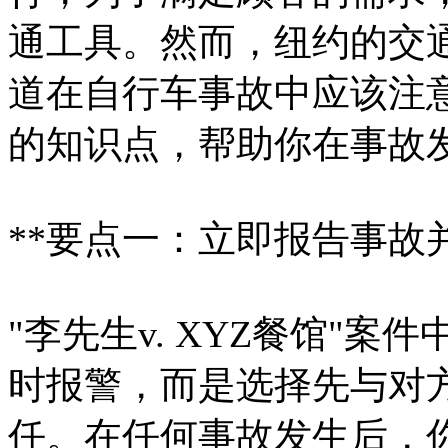
通工具。然而，纽约的交
道在自行车事故中应该注
的知识点，帮助你在事故
**要点一：立即报告事故
"李先生v. XYZ餐馆"
时报警，而是选择先与对
任。在任何事故发生后，