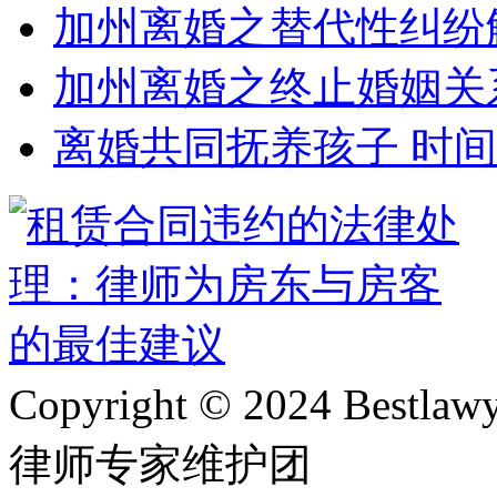
加州离婚之替代性纠纷
加州离婚之终止婚姻关
离婚共同抚养孩子 时
Copyright © 2024 Bes
律师专家维护团