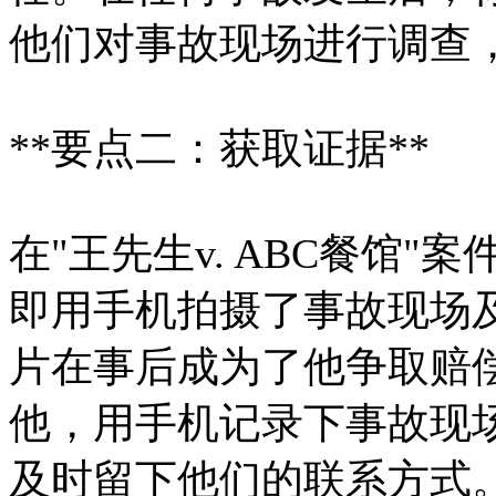
他们对事故现场进行调查
**要点二：获取证据**
在"王先生v. ABC餐馆
即用手机拍摄了事故现场
片在事后成为了他争取赔
他，用手机记录下事故现
及时留下他们的联系方式