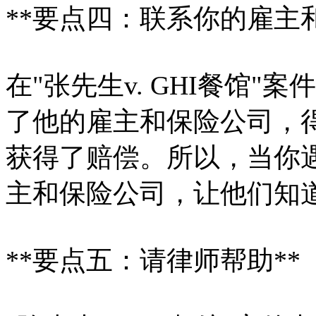
**要点四：联系你的雇主
在"张先生v. GHI餐馆
了他的雇主和保险公司，
获得了赔偿。所以，当你
主和保险公司，让他们知
**要点五：请律师帮助**