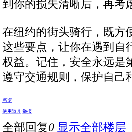
到你的损失清晰后，再考
在纽约的街头骑行，既方
这些要点，让你在遇到自
权益。记住，安全永远是
遵守交通规则，保护自己
回复
使用道具
举报
全部回复
0
显示全部楼层