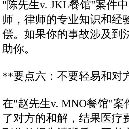
"陈先生v. JKL餐馆"
师，律师的专业知识和经
偿。如果你的事故涉及到
助你。
**要点六：不要轻易和对
在"赵先生v. MNO餐馆
了对方的和解，结果医疗