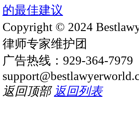
Copyright © 2024 Bes
律师专家维护团
广告热线：929-364-797
support@bestlawyerworld.
返回顶部
返回列表