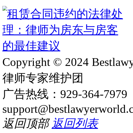
Copyright © 2024 Bes
律师专家维护团
广告热线：929-364-797
support@bestlawyerworld.
返回顶部
返回列表