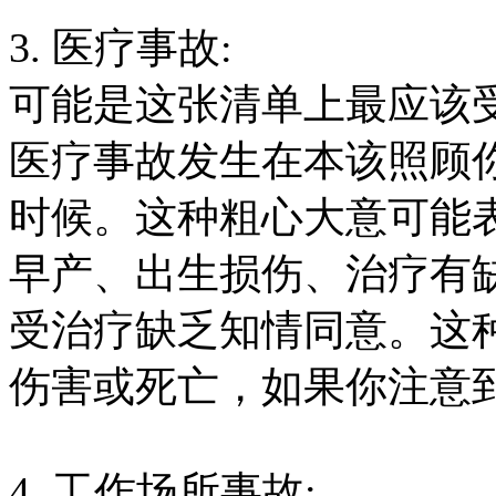
3. 医疗事故:
可能是这张清单上最应该
医疗事故发生在本该照顾
时候。这种粗心大意可能
早产、出生损伤、治疗有
受治疗缺乏知情同意。这
伤害或死亡，如果你注意
4. 工作场所事故: