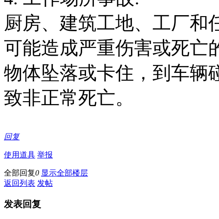
厨房、建筑工地、工厂和
可能造成严重伤害或死亡
物体坠落或卡住，到车辆
致非正常死亡。
回复
使用道具
举报
全部回复
0
显示全部楼层
返回列表
发帖
发表回复