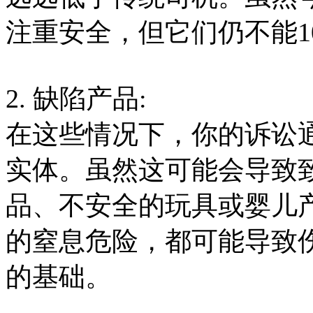
注重安全，但它们仍不能1
2. 缺陷产品:
在这些情况下，你的诉讼
实体。虽然这可能会导致
品、不安全的玩具或婴儿
的窒息危险，都可能导致
的基础。