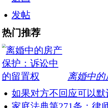
发帖
热门推荐
离婚中的
如果对方不回应可以默
家庭法典第271条：律