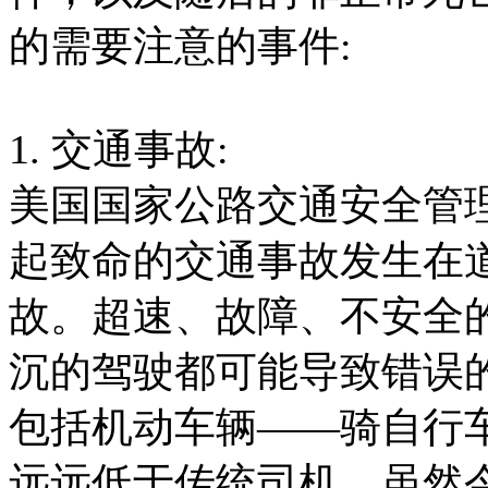
的需要注意的事件:
1. 交通事故:
美国国家公路交通安全管
起致命的交通事故发生在
故。超速、故障、不安全
沉的驾驶都可能导致错误
包括机动车辆——骑自行
远远低于传统司机。虽然