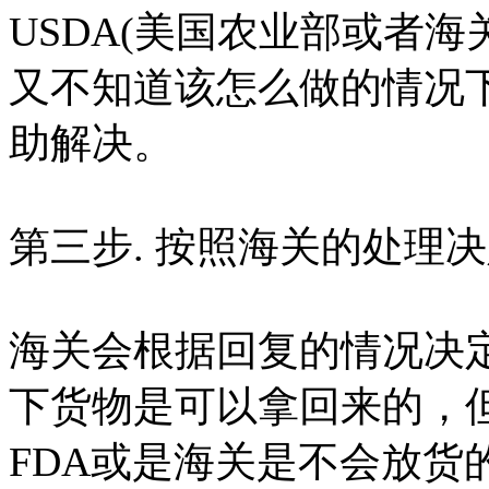
USDA(美国农业部或者
又不知道该怎么做的情况
助解决。
第三步. 按照海关的处理
海关会根据回复的情况决
下货物是可以拿回来的，
FDA或是海关是不会放货