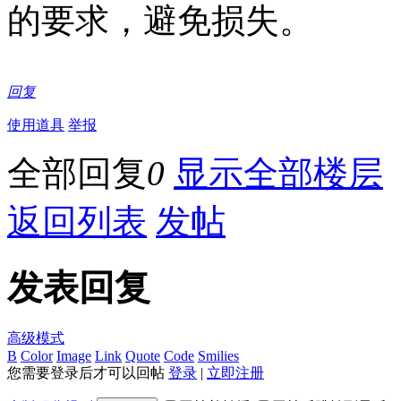
的要求，避免损失。
回复
使用道具
举报
全部回复
0
显示全部楼层
返回列表
发帖
发表回复
高级模式
B
Color
Image
Link
Quote
Code
Smilies
您需要登录后才可以回帖
登录
|
立即注册