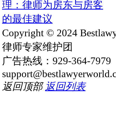
Copyright © 2024 Bes
律师专家维护团
广告热线：929-364-797
support@bestlawyerworld.
返回顶部
返回列表