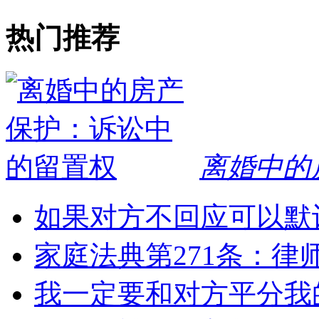
热门推荐
离婚中的
如果对方不回应可以默
家庭法典第271条：律
我一定要和对方平分我