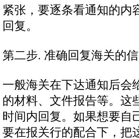
紧张，要逐条看通知的内
回复。
第二步. 准确回复海关的
一般海关在下达通知后会
的材料、文件报告等。这
时间内回复。如果想要自
要在报关行的配合下，把这