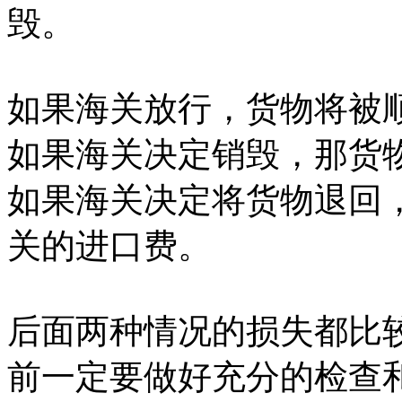
毁。
如果海关放行，货物将被
如果海关决定销毁，那货
如果海关决定将货物退回
关的进口费。
后面两种情况的损失都比
前一定要做好充分的检查