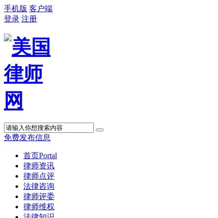
手机版
客户端
登录
注册
免费发布信息
首页
Portal
律师资讯
律师点评
法律咨询
律师评委
律师维权
法律知识