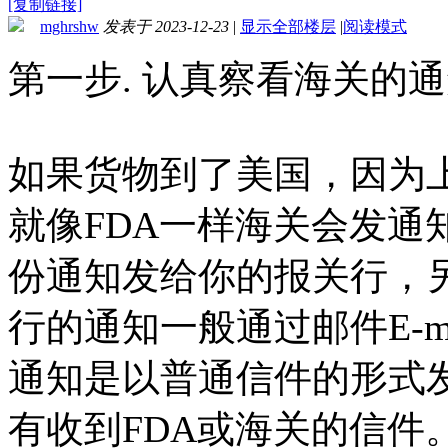
[复制链接]
mghrshw
发表于 2023-12-23
|
显示全部楼层
|
阅读模式
第一步. 认真察看海关的
如果货物到了美国，因为
就像FDA一样海关会发通
份通知发给你的报关行，
行的通知一般通过邮件E-m
通知是以普通信件的形式
有收到FDA或海关的信件