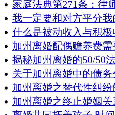
家庭法典第271条：律
我一定要和对方平分我
什么是被动收入与积极
加州离婚配偶赡养费需
揭秘加州离婚的50/5
关于加州离婚中的债务
加州离婚之替代性纠纷
加州离婚之终止婚姻关