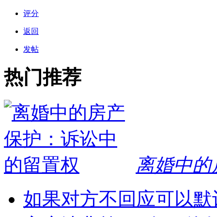
评分
返回
发帖
热门推荐
离婚中的
如果对方不回应可以默