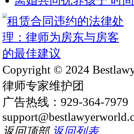
离婚共同抚养孩子 时
Copyright © 2024 Bes
律师专家维护团
广告热线：929-364-797
support@bestlawyerworld.
返回顶部
返回列表